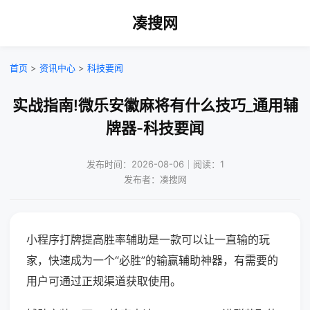
凑搜网
首页
>
资讯中心
>
科技要闻
实战指南!微乐安徽麻将有什么技巧_通用辅
牌器-科技要闻
发布时间：2026-08-06｜阅读：1
发布者：凑搜网
小程序打牌提高胜率辅助是一款可以让一直输的玩
家，快速成为一个“必胜”的输赢辅助神器，有需要的
用户可通过正规渠道获取使用。