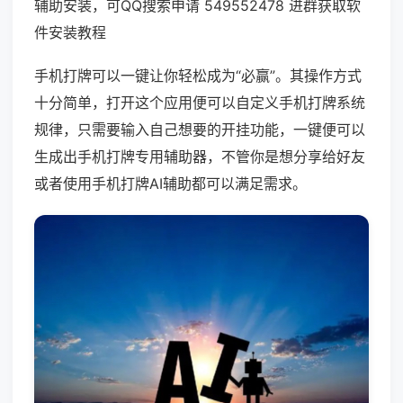
辅助安装，可QQ搜索申请 549552478 进群获取软
件安装教程
手机打牌可以一键让你轻松成为“必赢”。其操作方式
十分简单，打开这个应用便可以自定义手机打牌系统
规律，只需要输入自己想要的开挂功能，一键便可以
生成出手机打牌专用辅助器，不管你是想分享给好友
或者使用手机打牌AI辅助都可以满足需求。