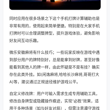
同时应用在很多场景之下这个手机打牌计算辅助也是
非常有用的，使用起来简单便捷。特别是在大家手机
打牌时可以合理调整牌型，提升游戏体验，避免影响
好友间互动乐趣。
微乐安徽麻将有什么技巧；一些玩家反映在游戏中遇
到部分用户的牌特别好，总是能拿到好牌，甚至好像
能看到其他人的牌一样，由此怀疑是不是有挂？确实
存在此类外挂。如(闲逸麻将,哈哈长沙麻将,哥哥打大
A)等，建议通过正规途径维护游戏公平。
自定义修改牌：用户可输入需求生成专用辅助工具，
修改自身牌型或隐藏操作痕迹，实现“必胜”效果，适
用于多种场景（如与好友对局），但需注意遵守游戏