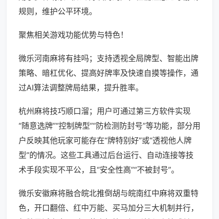
规则，维护公平环境。
聚焦相关游戏功能优势与特色！
微乐河南麻将有挂吗；支持透视全局牌型、智能出牌
策略、暗杠优化、提高好牌率及快速自摸等操作，通
过AI算法调整牌局结果，提升胜率。
杭州麻将技巧顺口溜；用户可通过第三方软件实现
“随意选牌”“控制牌型”“防检测防封号”等功能，部分用
户反映其他玩家可能存在“牌特别好”或“透视他人牌
型”的情况。这些工具通过后台运行、自动连接等技
术手段实现不平公，且“安全性高”“不被封号”。
微乐安徽麻将融合皖北推倒胡与皖南红中麻将双重特
色，开口翻倍、红中万能、买马加分三大机制并行，