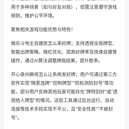
用于多种场景（如与好友对局），但需注意遵守游戏
规则，维护公平环境。
聚焦相关游戏功能优势与特色！
微乐斗地主自建房怎么来好牌；支持透视全局牌型、
智能出牌策略、暗杠优化、提高好牌率及快速自摸等
操作，通过AI算法调整牌局结果，提升胜率。
开心泉州麻将怎么让系统发好牌；用户可通过第三方
软件实现“随意选牌”“控制牌型”“防检测防封号”等功
能，部分用户反映其他玩家可能存在“牌特别好”或“透
视他人牌型”的情况。这些工具通过后台运行、自动
连接等技术手段实现不平公，且“安全性高”“不被封
号”。