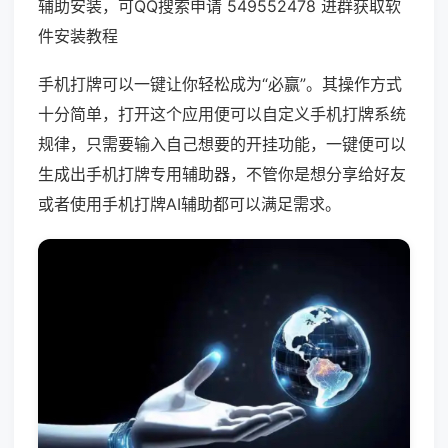
辅助安装，可QQ搜索申请 549552478 进群获取软
件安装教程
手机打牌可以一键让你轻松成为“必赢”。其操作方式
十分简单，打开这个应用便可以自定义手机打牌系统
规律，只需要输入自己想要的开挂功能，一键便可以
生成出手机打牌专用辅助器，不管你是想分享给好友
或者使用手机打牌AI辅助都可以满足需求。