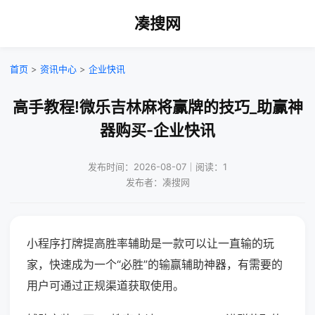
凑搜网
首页
>
资讯中心
>
企业快讯
高手教程!微乐吉林麻将赢牌的技巧_助赢神
器购买-企业快讯
发布时间：2026-08-07｜阅读：1
发布者：凑搜网
小程序打牌提高胜率辅助是一款可以让一直输的玩
家，快速成为一个“必胜”的输赢辅助神器，有需要的
用户可通过正规渠道获取使用。