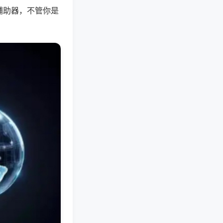
辅助器，不管你是