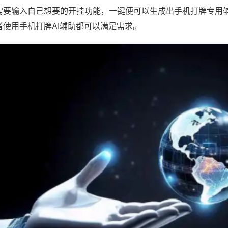
需要输入自己想要的开挂功能，一键便可以生成出手机打牌专用
者使用手机打牌AI辅助都可以满足需求。