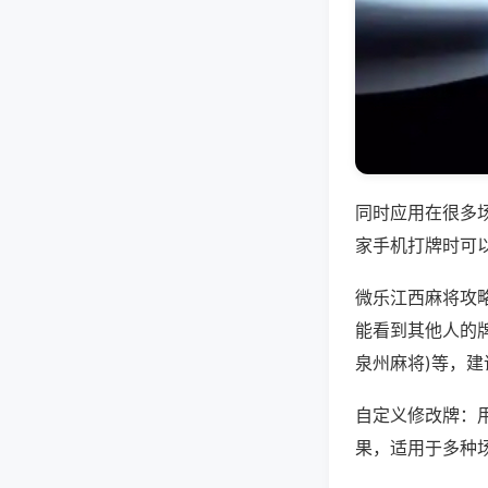
同时应用在很多
家手机打牌时可
微乐江西麻将攻
能看到其他人的牌
泉州麻将)等，
自定义修改牌：
果，适用于多种