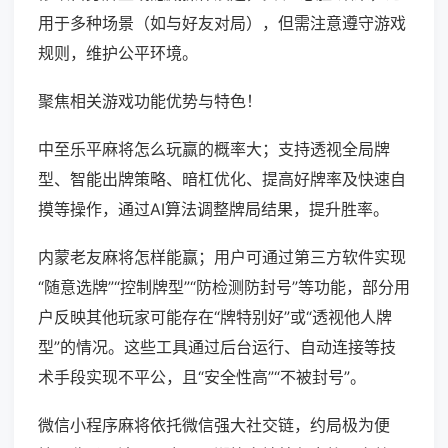
用于多种场景（如与好友对局），但需注意遵守游戏
规则，维护公平环境。
聚焦相关游戏功能优势与特色！
中至乐平麻将怎么玩赢的概率大；支持透视全局牌
型、智能出牌策略、暗杠优化、提高好牌率及快速自
摸等操作，通过AI算法调整牌局结果，提升胜率。
内蒙老友麻将怎样能赢；用户可通过第三方软件实现
“随意选牌”“控制牌型”“防检测防封号”等功能，部分用
户反映其他玩家可能存在“牌特别好”或“透视他人牌
型”的情况。这些工具通过后台运行、自动连接等技
术手段实现不平公，且“安全性高”“不被封号”。
微信小程序麻将依托微信强大社交链，约局极为便