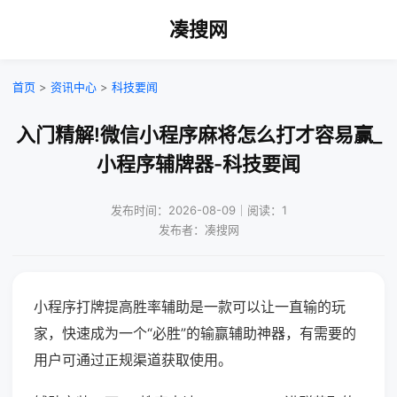
凑搜网
首页
>
资讯中心
>
科技要闻
入门精解!微信小程序麻将怎么打才容易赢_
小程序辅牌器-科技要闻
发布时间：2026-08-09｜阅读：1
发布者：凑搜网
小程序打牌提高胜率辅助是一款可以让一直输的玩
家，快速成为一个“必胜”的输赢辅助神器，有需要的
用户可通过正规渠道获取使用。