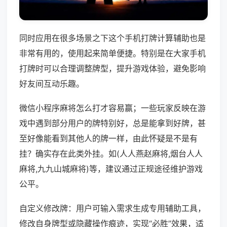
同时应用在很多场景之下这个手机打牌计算辅助也是
非常有用的，使用起来简单便捷。特别是在大家手机
打牌时可以合理调整牌型，提升游戏体验，避免影响
好友间互动乐趣。
微信小程序麻将怎么打才容易赢；一些玩家反映在游
戏中遇到部分用户的牌特别好，总是能拿到好牌，甚
至好像能看到其他人的牌一样，由此怀疑是不是有
挂？确实存在此类外挂。如(人人燕赵麻将,烟台人人
麻将,九九山城麻将)等，建议通过正规途径维护游戏
公平。
自定义修改牌：用户可输入需求生成专用辅助工具，
修改自身牌型或隐藏操作痕迹，实现“必胜”效果，适