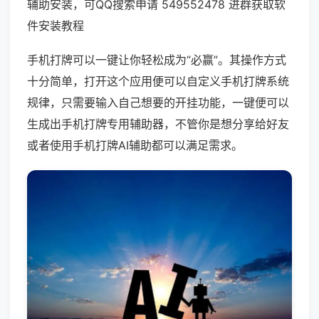
辅助安装，可QQ搜索申请 549552478 进群获取软
件安装教程
手机打牌可以一键让你轻松成为“必赢”。其操作方式
十分简单，打开这个应用便可以自定义手机打牌系统
规律，只需要输入自己想要的开挂功能，一键便可以
生成出手机打牌专用辅助器，不管你是想分享给好友
或者使用手机打牌AI辅助都可以满足需求。