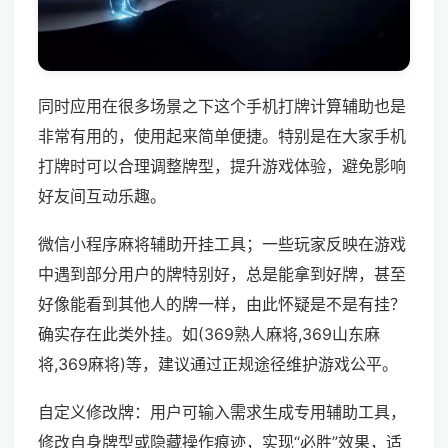
同时应用在很多场景之下这个手机打牌计算辅助也是
非常有用的，使用起来简单便捷。特别是在大家手机
打牌时可以合理调整牌型，提升游戏体验，避免影响
好友间互动乐趣。
微信小程序麻将辅助开挂工具；一些玩家反映在游戏
中遇到部分用户的牌特别好，总是能拿到好牌，甚至
好像能看到其他人的牌一样，由此怀疑是不是有挂？
确实存在此类外挂。如(369熟人麻将,369山东麻
将,369麻将)等，建议通过正规途径维护游戏公平。
自定义修改牌：用户可输入需求生成专用辅助工具，
修改自身牌型或隐藏操作痕迹，实现“必胜”效果，适