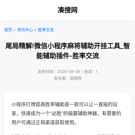
凑搜网
首页
>
资讯中心
>
胜率交流
尾局精解!微信小程序麻将辅助开挂工具_智
能辅助插件-胜率交流
发布时间：2026-08-06｜阅读：1
发布者：凑搜网
小程序打牌提高胜率辅助是一款可以让一直输的玩
家，快速成为一个“必胜”的输赢辅助神器，有需要的
用户可通过正规渠道获取使用。