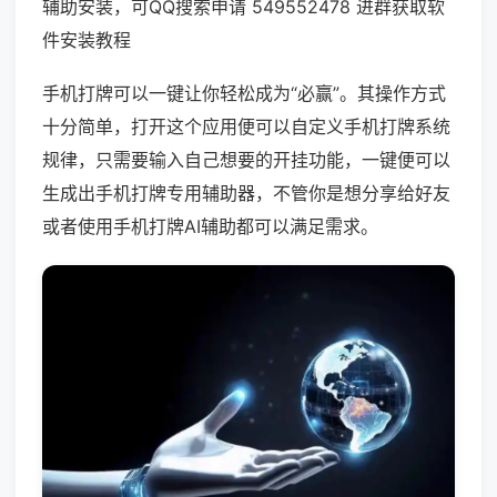
辅助安装，可QQ搜索申请 549552478 进群获取软
件安装教程
手机打牌可以一键让你轻松成为“必赢”。其操作方式
十分简单，打开这个应用便可以自定义手机打牌系统
规律，只需要输入自己想要的开挂功能，一键便可以
生成出手机打牌专用辅助器，不管你是想分享给好友
或者使用手机打牌AI辅助都可以满足需求。