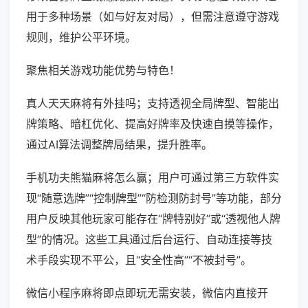
用于多种场景（如与好友对局），但需注意遵守游戏
规则，维护公平环境。
聚焦相关游戏功能优势与特色！
真人天天麻将有外挂吗；支持透视全局牌型、智能出
牌策略、暗杠优化、提高好牌率及快速自摸等操作，
通过AI算法调整牌局结果，提升胜率。
手机功夫熊猫麻将怎么赢；用户可通过第三方软件实
现“随意选牌”“控制牌型”“防检测防封号”等功能，部分
用户反映其他玩家可能存在“牌特别好”或“透视他人牌
型”的情况。这些工具通过后台运行、自动连接等技
术手段实现不平公，且“安全性高”“不被封号”。
微信小程序麻将即点即玩无需安装，微信内直接开