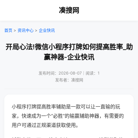
凑搜网
首页
>
资讯中心
>
企业快讯
开局心法!微信小程序打牌如何提高胜率_助
赢神器-企业快讯
发布时间：2026-08-07｜阅读：1
发布者：凑搜网
小程序打牌提高胜率辅助是一款可以让一直输的玩
家，快速成为一个“必胜”的输赢辅助神器，有需要的
用户可通过正规渠道获取使用。