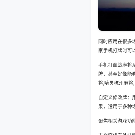
同时应用在很多
家手机打牌时可
手机打血战麻将
牌，甚至好像能
将,哈灵杭州麻将
自定义修改牌：
果，适用于多种
聚焦相关游戏功