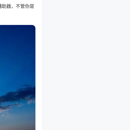
辅助器，不管你是