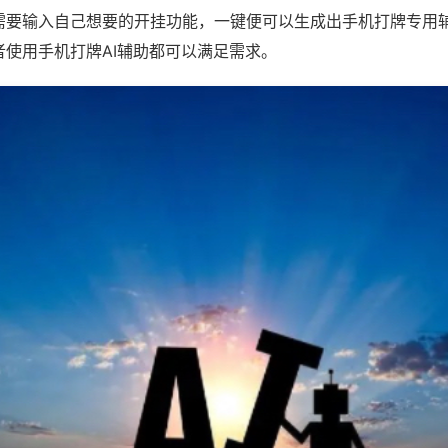
需要输入自己想要的开挂功能，一键便可以生成出手机打牌专用
者使用手机打牌AI辅助都可以满足需求。