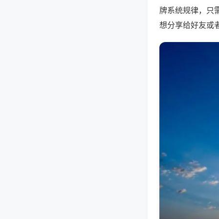
牌系统规律，只
想分享给好友或