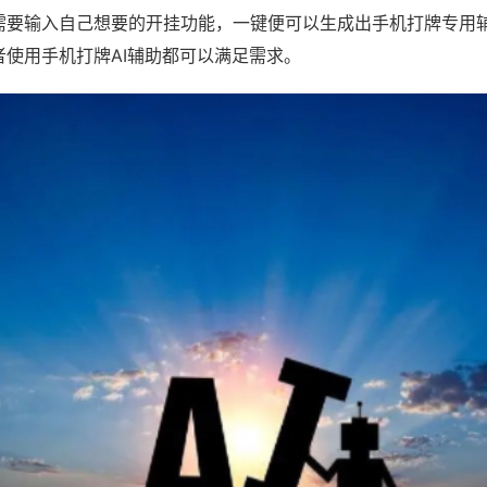
需要输入自己想要的开挂功能，一键便可以生成出手机打牌专用
者使用手机打牌AI辅助都可以满足需求。