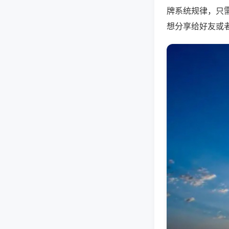
牌系统规律，只
想分享给好友或