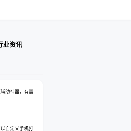
行业资讯
赢辅助神器，有需
可以自定义手机打