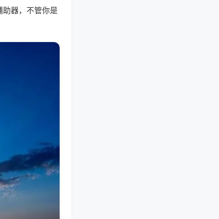
辅助器，不管你是