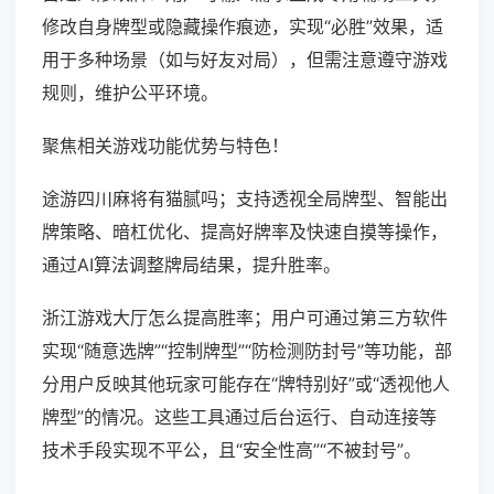
修改自身牌型或隐藏操作痕迹，实现“必胜”效果，适
用于多种场景（如与好友对局），但需注意遵守游戏
规则，维护公平环境。
聚焦相关游戏功能优势与特色！
途游四川麻将有猫腻吗；支持透视全局牌型、智能出
牌策略、暗杠优化、提高好牌率及快速自摸等操作，
通过AI算法调整牌局结果，提升胜率。
浙江游戏大厅怎么提高胜率；用户可通过第三方软件
实现“随意选牌”“控制牌型”“防检测防封号”等功能，部
分用户反映其他玩家可能存在“牌特别好”或“透视他人
牌型”的情况。这些工具通过后台运行、自动连接等
技术手段实现不平公，且“安全性高”“不被封号”。