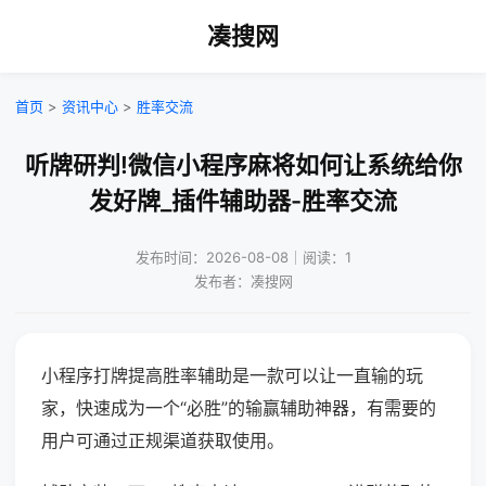
凑搜网
首页
>
资讯中心
>
胜率交流
听牌研判!微信小程序麻将如何让系统给你
发好牌_插件辅助器-胜率交流
发布时间：2026-08-08｜阅读：1
发布者：凑搜网
小程序打牌提高胜率辅助是一款可以让一直输的玩
家，快速成为一个“必胜”的输赢辅助神器，有需要的
用户可通过正规渠道获取使用。