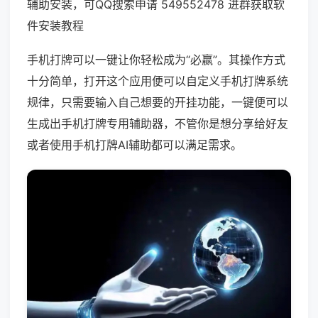
辅助安装，可QQ搜索申请 549552478 进群获取软
件安装教程
手机打牌可以一键让你轻松成为“必赢”。其操作方式
十分简单，打开这个应用便可以自定义手机打牌系统
规律，只需要输入自己想要的开挂功能，一键便可以
生成出手机打牌专用辅助器，不管你是想分享给好友
或者使用手机打牌AI辅助都可以满足需求。