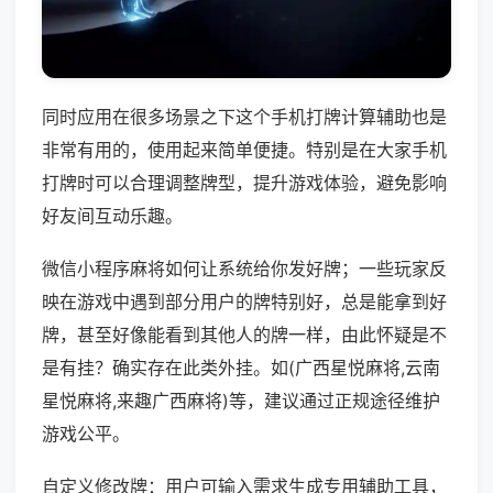
同时应用在很多场景之下这个手机打牌计算辅助也是
非常有用的，使用起来简单便捷。特别是在大家手机
打牌时可以合理调整牌型，提升游戏体验，避免影响
好友间互动乐趣。
微信小程序麻将如何让系统给你发好牌；一些玩家反
映在游戏中遇到部分用户的牌特别好，总是能拿到好
牌，甚至好像能看到其他人的牌一样，由此怀疑是不
是有挂？确实存在此类外挂。如(广西星悦麻将,云南
星悦麻将,来趣广西麻将)等，建议通过正规途径维护
游戏公平。
自定义修改牌：用户可输入需求生成专用辅助工具，