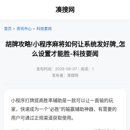
凑搜网
首页
>
资讯中心
>
科技要闻
胡牌攻略!小程序麻将如何让系统发好牌_怎
么设置才能胜-科技要闻
发布时间：2026-08-07｜阅读：1
发布者：凑搜网
小程序打牌提高胜率辅助是一款可以让一直输的玩
家，快速成为一个“必胜”的输赢辅助神器，有需要的
用户可通过正规渠道获取使用。