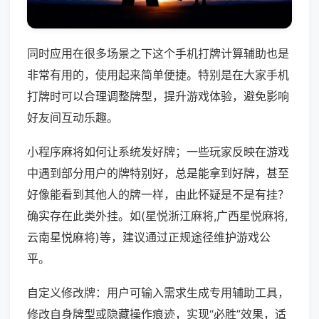
同时应用在很多场景之下这个手机打牌计算辅助也是
非常有用的，使用起来简单便捷。特别是在大家手机
打牌时可以合理调整牌型，提升游戏体验，避免影响
好友间互动乐趣。
小程序麻将如何让系统发好牌；一些玩家反映在游戏
中遇到部分用户的牌特别好，总是能拿到好牌，甚至
好像能看到其他人的牌一样，由此怀疑是不是有挂？
确实存在此类外挂。如(星悦浙江麻将,广西星悦麻将,
云南星悦麻将)等，建议通过正规途径维护游戏公
平。
自定义修改牌：用户可输入需求生成专用辅助工具，
修改自身牌型或隐藏操作痕迹，实现“必胜”效果，适