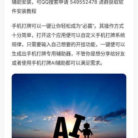
辅助安装，可QQ搜索申请 549552478 进群获取软
件安装教程
手机打牌可以一键让你轻松成为“必赢”。其操作方式
十分简单，打开这个应用便可以自定义手机打牌系统
规律，只需要输入自己想要的开挂功能，一键便可以
生成出手机打牌专用辅助器，不管你是想分享给好友
或者使用手机打牌AI辅助都可以满足需求。