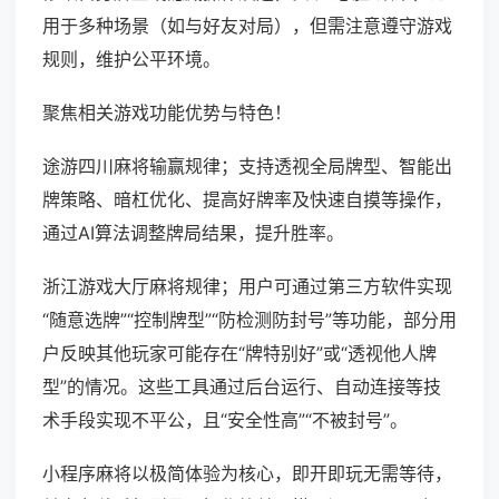
用于多种场景（如与好友对局），但需注意遵守游戏
规则，维护公平环境。
聚焦相关游戏功能优势与特色！
途游四川麻将输赢规律；支持透视全局牌型、智能出
牌策略、暗杠优化、提高好牌率及快速自摸等操作，
通过AI算法调整牌局结果，提升胜率。
浙江游戏大厅麻将规律；用户可通过第三方软件实现
“随意选牌”“控制牌型”“防检测防封号”等功能，部分用
户反映其他玩家可能存在“牌特别好”或“透视他人牌
型”的情况。这些工具通过后台运行、自动连接等技
术手段实现不平公，且“安全性高”“不被封号”。
小程序麻将以极简体验为核心，即开即玩无需等待，