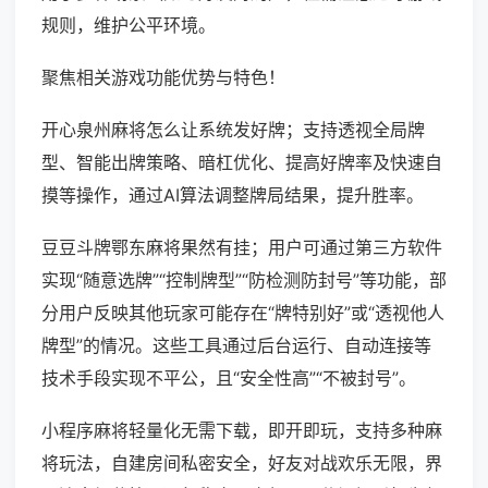
规则，维护公平环境。
聚焦相关游戏功能优势与特色！
开心泉州麻将怎么让系统发好牌；支持透视全局牌
型、智能出牌策略、暗杠优化、提高好牌率及快速自
摸等操作，通过AI算法调整牌局结果，提升胜率。
豆豆斗牌鄂东麻将果然有挂；用户可通过第三方软件
实现“随意选牌”“控制牌型”“防检测防封号”等功能，部
分用户反映其他玩家可能存在“牌特别好”或“透视他人
牌型”的情况。这些工具通过后台运行、自动连接等
技术手段实现不平公，且“安全性高”“不被封号”。
小程序麻将轻量化无需下载，即开即玩，支持多种麻
将玩法，自建房间私密安全，好友对战欢乐无限，界