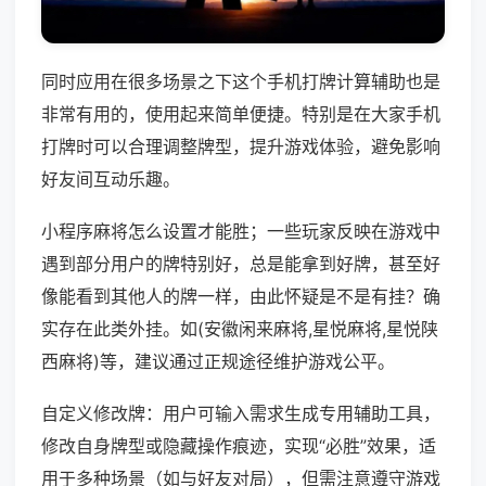
同时应用在很多场景之下这个手机打牌计算辅助也是
非常有用的，使用起来简单便捷。特别是在大家手机
打牌时可以合理调整牌型，提升游戏体验，避免影响
好友间互动乐趣。
小程序麻将怎么设置才能胜；一些玩家反映在游戏中
遇到部分用户的牌特别好，总是能拿到好牌，甚至好
像能看到其他人的牌一样，由此怀疑是不是有挂？确
实存在此类外挂。如(安徽闲来麻将,星悦麻将,星悦陕
西麻将)等，建议通过正规途径维护游戏公平。
自定义修改牌：用户可输入需求生成专用辅助工具，
修改自身牌型或隐藏操作痕迹，实现“必胜”效果，适
用于多种场景（如与好友对局），但需注意遵守游戏