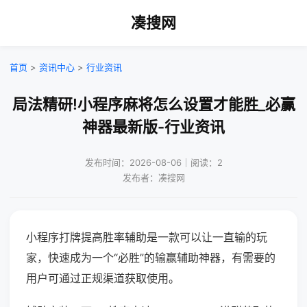
凑搜网
首页
>
资讯中心
>
行业资讯
局法精研!小程序麻将怎么设置才能胜_必赢
神器最新版-行业资讯
发布时间：2026-08-06｜阅读：2
发布者：凑搜网
小程序打牌提高胜率辅助是一款可以让一直输的玩
家，快速成为一个“必胜”的输赢辅助神器，有需要的
用户可通过正规渠道获取使用。