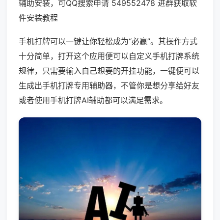
辅助安装，可QQ搜索申请 549552478 进群获取软
件安装教程
手机打牌可以一键让你轻松成为“必赢”。其操作方式
十分简单，打开这个应用便可以自定义手机打牌系统
规律，只需要输入自己想要的开挂功能，一键便可以
生成出手机打牌专用辅助器，不管你是想分享给好友
或者使用手机打牌AI辅助都可以满足需求。