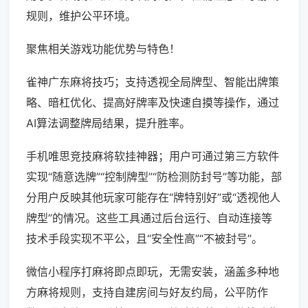
规则，维护公平环境。
聚焦相关游戏功能优势与特色！
雀神广东麻将技巧；支持透视全局牌型、智能出牌策
略、暗杠优化、提高好牌率及快速自摸等操作，通过
AI算法调整牌局结果，提升胜率。
手机唯思竞技麻将软挂神器；用户可通过第三方软件
实现“随意选牌”“控制牌型”“防检测防封号”等功能，部
分用户反映其他玩家可能存在“牌特别好”或“透视他人
牌型”的情况。这些工具通过后台运行、自动连接等
技术手段实现不平公，且“安全性高”“不被封号”。
微信小程序打麻将即点即玩，无需安装，涵盖多种地
方麻将规则，支持自建房间与好友约局，公平防作