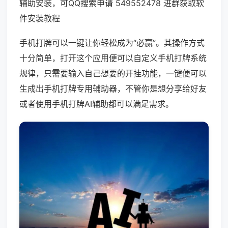
辅助安装，可QQ搜索申请 549552478 进群获取软
件安装教程
手机打牌可以一键让你轻松成为“必赢”。其操作方式
十分简单，打开这个应用便可以自定义手机打牌系统
规律，只需要输入自己想要的开挂功能，一键便可以
生成出手机打牌专用辅助器，不管你是想分享给好友
或者使用手机打牌AI辅助都可以满足需求。