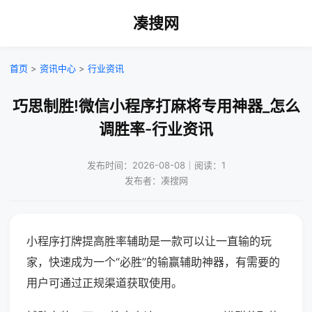
凑搜网
首页
>
资讯中心
>
行业资讯
巧思制胜!微信小程序打麻将专用神器_怎么
调胜率-行业资讯
发布时间：2026-08-08｜阅读：1
发布者：凑搜网
小程序打牌提高胜率辅助是一款可以让一直输的玩
家，快速成为一个“必胜”的输赢辅助神器，有需要的
用户可通过正规渠道获取使用。