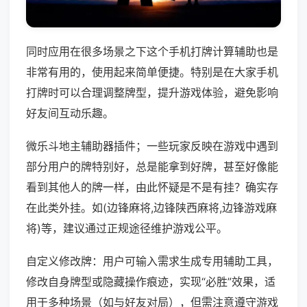
同时应用在很多场景之下这个手机打牌计算辅助也是
非常有用的，使用起来简单便捷。特别是在大家手机
打牌时可以合理调整牌型，提升游戏体验，避免影响
好友间互动乐趣。
微乐斗地主辅助器插件；一些玩家反映在游戏中遇到
部分用户的牌特别好，总是能拿到好牌，甚至好像能
看到其他人的牌一样，由此怀疑是不是有挂？确实存
在此类外挂。如(边锋麻将,边锋陕西麻将,边锋游戏麻
将)等，建议通过正规途径维护游戏公平。
自定义修改牌：用户可输入需求生成专用辅助工具，
修改自身牌型或隐藏操作痕迹，实现“必胜”效果，适
用于多种场景（如与好友对局），但需注意遵守游戏