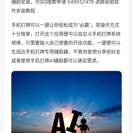
辅助安装，可QQ搜索申请 549552478 进群获取软
件安装教程
手机打牌可以一键让你轻松成为“必赢”。其操作方式
十分简单，打开这个应用便可以自定义手机打牌系统
规律，只需要输入自己想要的开挂功能，一键便可以
生成出手机打牌专用辅助器，不管你是想分享给好友
或者使用手机打牌AI辅助都可以满足需求。