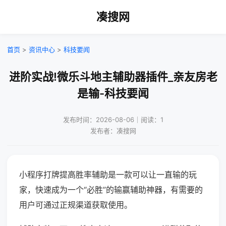
凑搜网
首页
>
资讯中心
>
科技要闻
进阶实战!微乐斗地主辅助器插件_亲友房老
是输-科技要闻
发布时间：2026-08-06｜阅读：1
发布者：凑搜网
小程序打牌提高胜率辅助是一款可以让一直输的玩
家，快速成为一个“必胜”的输赢辅助神器，有需要的
用户可通过正规渠道获取使用。