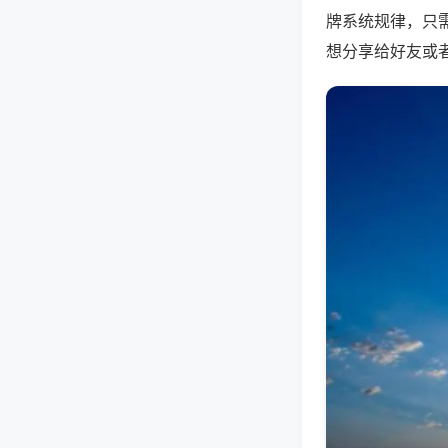
牌系统规律，只
想分享给好友或