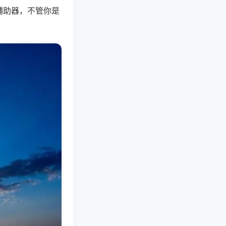
辅助器，不管你是