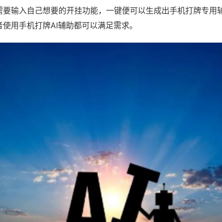
需要输入自己想要的开挂功能，一键便可以生成出手机打牌专用
者使用手机打牌AI辅助都可以满足需求。