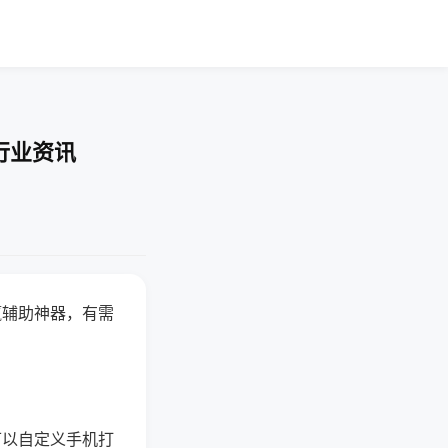
行业资讯
赢辅助神器，有需
可以自定义手机打