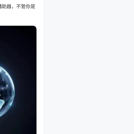
辅助器，不管你是