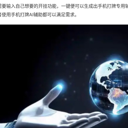
需要输入自己想要的开挂功能，一键便可以生成出手机打牌专用
者使用手机打牌AI辅助都可以满足需求。