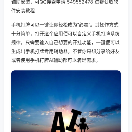
辅助安装，可QQ搜索申请 549552478 进群获取软
件安装教程
手机打牌可以一键让你轻松成为“必赢”。其操作方式
十分简单，打开这个应用便可以自定义手机打牌系统
规律，只需要输入自己想要的开挂功能，一键便可以
生成出手机打牌专用辅助器，不管你是想分享给好友
或者使用手机打牌AI辅助都可以满足需求。