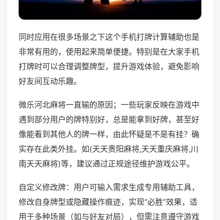
同时应用在很多场景之下这个手机打牌计算辅助也是
非常有用的，使用起来简单便捷。特别是在大家手机
打牌时可以合理调整牌型，提升游戏体验，避免影响
好友间互动乐趣。
微乐河北麻将一直输的原因；一些玩家反映在游戏中
遇到部分用户的牌特别好，总是能拿到好牌，甚至好
像能看到其他人的牌一样，由此怀疑是不是有挂？确
实存在此类外挂。如(天天贵阳麻将,天天重庆麻将,川
南天天麻将)等，建议通过正规途径维护游戏公平。
自定义修改牌：用户可输入需求生成专用辅助工具，
修改自身牌型或隐藏操作痕迹，实现“必胜”效果，适
用于多种场景（如与好友对局），但需注意遵守游戏