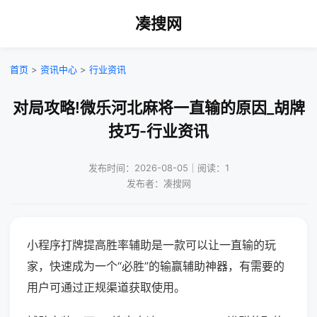
凑搜网
首页
>
资讯中心
>
行业资讯
对局攻略!微乐河北麻将一直输的原因_胡牌
技巧-行业资讯
发布时间：2026-08-05｜阅读：1
发布者：凑搜网
小程序打牌提高胜率辅助是一款可以让一直输的玩
家，快速成为一个“必胜”的输赢辅助神器，有需要的
用户可通过正规渠道获取使用。