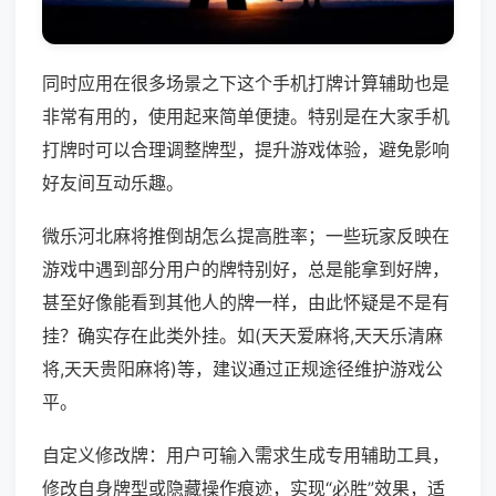
同时应用在很多场景之下这个手机打牌计算辅助也是
非常有用的，使用起来简单便捷。特别是在大家手机
打牌时可以合理调整牌型，提升游戏体验，避免影响
好友间互动乐趣。
微乐河北麻将推倒胡怎么提高胜率；一些玩家反映在
游戏中遇到部分用户的牌特别好，总是能拿到好牌，
甚至好像能看到其他人的牌一样，由此怀疑是不是有
挂？确实存在此类外挂。如(天天爱麻将,天天乐清麻
将,天天贵阳麻将)等，建议通过正规途径维护游戏公
平。
自定义修改牌：用户可输入需求生成专用辅助工具，
修改自身牌型或隐藏操作痕迹，实现“必胜”效果，适