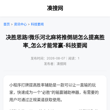
凑搜网
首页
>
资讯中心
>
科技要闻
决胜思路!微乐河北麻将推倒胡怎么提高胜
率_怎么才能常赢-科技要闻
发布时间：2026-08-07｜阅读：1
发布者：凑搜网
小程序打牌提高胜率辅助是一款可以让一直输的玩
家，快速成为一个“必胜”的输赢辅助神器，有需要的
用户可通过正规渠道获取使用。