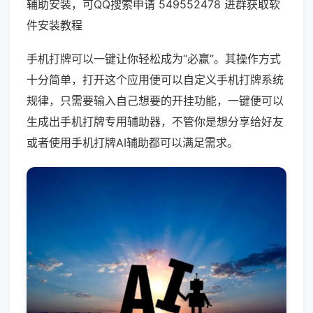
辅助安装，可QQ搜索申请 549552478 进群获取软
件安装教程
手机打牌可以一键让你轻松成为“必赢”。其操作方式
十分简单，打开这个应用便可以自定义手机打牌系统
规律，只需要输入自己想要的开挂功能，一键便可以
生成出手机打牌专用辅助器，不管你是想分享给好友
或者使用手机打牌AI辅助都可以满足需求。