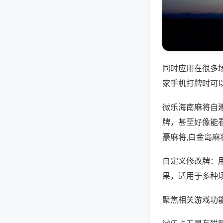
同时应用在很多
家手机打牌时可
微乐海南麻将自
牌，甚至好像能
豪麻将,白金岛麻
自定义修改牌：
果，适用于多种
聚焦相关游戏功