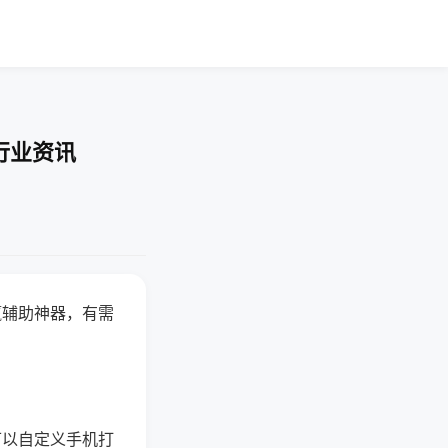
行业资讯
赢辅助神器，有需
可以自定义手机打