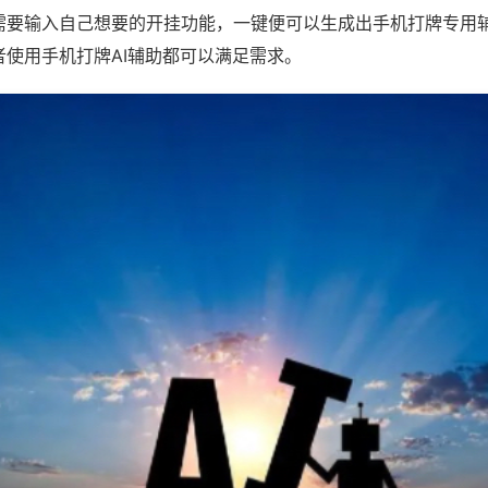
需要输入自己想要的开挂功能，一键便可以生成出手机打牌专用
者使用手机打牌AI辅助都可以满足需求。