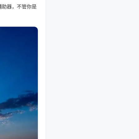
辅助器，不管你是