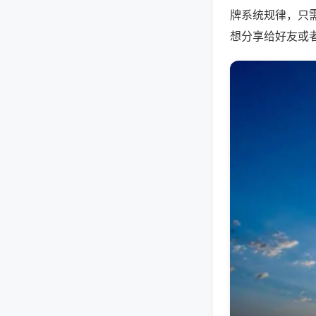
牌系统规律，只
想分享给好友或