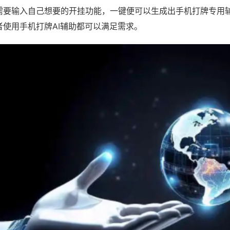
需要输入自己想要的开挂功能，一键便可以生成出手机打牌专用
者使用手机打牌AI辅助都可以满足需求。