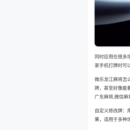
同时应用在很多
家手机打牌时可
微乐龙江麻将怎
牌，甚至好像能
广东麻将,微信麻
自定义修改牌：
果，适用于多种