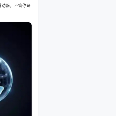
辅助器，不管你是