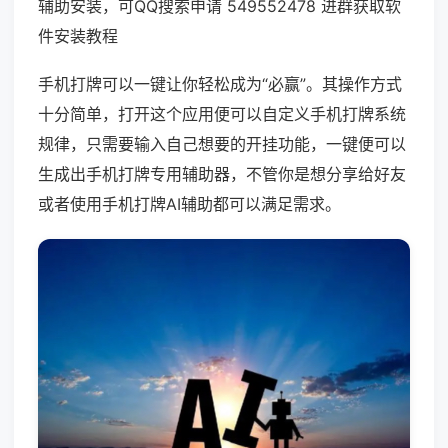
辅助安装，可QQ搜索申请 549552478 进群获取软
件安装教程
手机打牌可以一键让你轻松成为“必赢”。其操作方式
十分简单，打开这个应用便可以自定义手机打牌系统
规律，只需要输入自己想要的开挂功能，一键便可以
生成出手机打牌专用辅助器，不管你是想分享给好友
或者使用手机打牌AI辅助都可以满足需求。