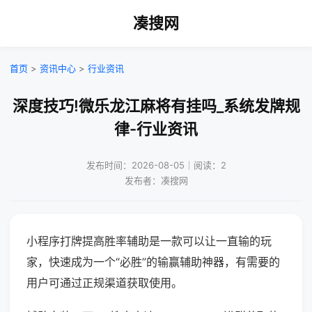
凑搜网
首页
>
资讯中心
>
行业资讯
深度技巧!微乐龙江麻将有挂吗_系统发牌规
律-行业资讯
发布时间：2026-08-05｜阅读：2
发布者：凑搜网
小程序打牌提高胜率辅助是一款可以让一直输的玩
家，快速成为一个“必胜”的输赢辅助神器，有需要的
用户可通过正规渠道获取使用。