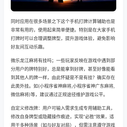
同时应用在很多场景之下这个手机打牌计算辅助也是
非常有用的，使用起来简单便捷。特别是在大家手机
打牌时可以合理调整牌型，提升游戏体验，避免影响
好友间互动乐趣。
微乐龙江麻将有挂吗；一些玩家反映在游戏中遇到部
分用户的牌特别好，总是能拿到好牌，甚至好像能看
到其他人的牌一样，由此怀疑是不是有挂？确实存在
此类外挂。如(小程序雀神麻将,小程序雀神广东麻将,
微信麻将)等，建议通过正规途径维护游戏公平。
自定义修改牌：用户可输入需求生成专用辅助工具，
修改自身牌型或隐藏操作痕迹，实现“必胜”效果，适
用于多种场景（如与好友对局），但需注意遵守游戏