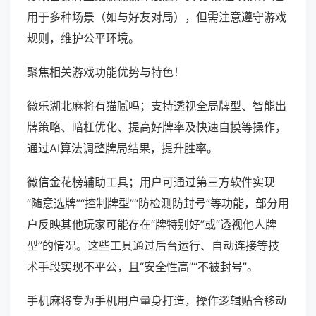
用于多种场景（如与好友对局），但需注意遵守游戏
规则，维护公平环境。
聚焦相关游戏功能优势与特色！
微乐湖北麻将有猫腻吗；支持透视全局牌型、智能出
牌策略、暗杠优化、提高好牌率及快速自摸等操作，
通过AI算法调整牌局结果，提升胜率。
微信金花榜辅助工具；用户可通过第三方软件实现
“随意选牌”“控制牌型”“防检测防封号”等功能，部分用
户反映其他玩家可能存在“牌特别好”或“透视他人牌
型”的情况。这些工具通过后台运行、自动连接等技
术手段实现不平公，且“安全性高”“不被封号”。
手机麻将专为手机用户量身打造，操作逻辑贴合移动