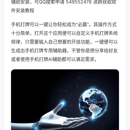
辅助安装，可QQ搜索申请 549552478 进群获取软
件安装教程
手机打牌可以一键让你轻松成为“必赢”。其操作方式
十分简单，打开这个应用便可以自定义手机打牌系统
规律，只需要输入自己想要的开挂功能，一键便可以
生成出手机打牌专用辅助器，不管你是想分享给好友
或者使用手机打牌AI辅助都可以满足需求。