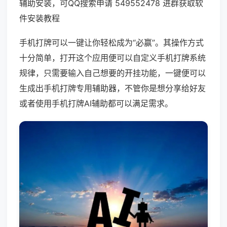
辅助安装，可QQ搜索申请 549552478 进群获取软
件安装教程
手机打牌可以一键让你轻松成为“必赢”。其操作方式
十分简单，打开这个应用便可以自定义手机打牌系统
规律，只需要输入自己想要的开挂功能，一键便可以
生成出手机打牌专用辅助器，不管你是想分享给好友
或者使用手机打牌AI辅助都可以满足需求。