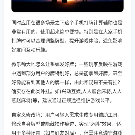
同时应用在很多场景之下这个手机打牌计算辅助也是
非常有用的，使用起来简单便捷。特别是在大家手机
打牌时可以合理调整牌型，提升游戏体验，避免影响
好友间互动乐趣。
微乐锄大地怎么让系统发好牌；一些玩家反映在游戏
中遇到部分用户的牌特别好，总是能拿到好牌，甚至
好像能看到其他人的牌一样，由此怀疑是不是有挂？
确实存在此类外挂。如(兴动互娱,人人烟台麻将,人人
燕赵麻将)等，建议通过正规途径维护游戏公平。
自定义修改牌：用户可输入需求生成专用辅助工具，
修改自身牌型或隐藏操作痕迹，实现“必胜”效果，适
用于多种场景（如与好友对局），但需注意遵守游戏