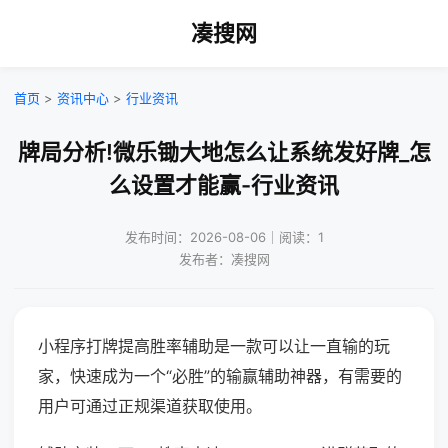
凑搜网
首页
>
资讯中心
>
行业资讯
牌局分析!微乐锄大地怎么让系统发好牌_怎
么设置才能赢-行业资讯
发布时间：2026-08-06｜阅读：1
发布者：凑搜网
小程序打牌提高胜率辅助是一款可以让一直输的玩
家，快速成为一个“必胜”的输赢辅助神器，有需要的
用户可通过正规渠道获取使用。