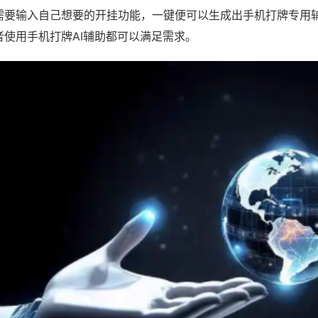
需要输入自己想要的开挂功能，一键便可以生成出手机打牌专用
者使用手机打牌AI辅助都可以满足需求。