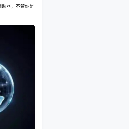
辅助器，不管你是