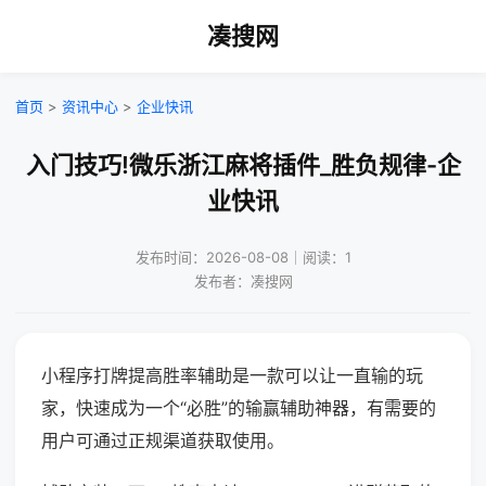
凑搜网
首页
>
资讯中心
>
企业快讯
入门技巧!微乐浙江麻将插件_胜负规律-企
业快讯
发布时间：2026-08-08｜阅读：1
发布者：凑搜网
小程序打牌提高胜率辅助是一款可以让一直输的玩
家，快速成为一个“必胜”的输赢辅助神器，有需要的
用户可通过正规渠道获取使用。