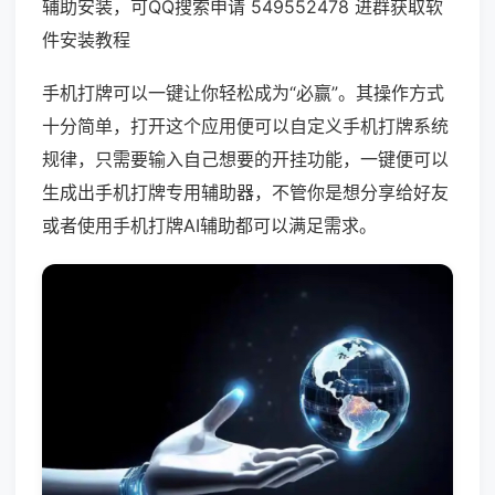
辅助安装，可QQ搜索申请 549552478 进群获取软
件安装教程
手机打牌可以一键让你轻松成为“必赢”。其操作方式
十分简单，打开这个应用便可以自定义手机打牌系统
规律，只需要输入自己想要的开挂功能，一键便可以
生成出手机打牌专用辅助器，不管你是想分享给好友
或者使用手机打牌AI辅助都可以满足需求。