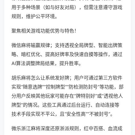
用于多种场景（如与好友对局），但需注意遵守游戏
规则，维护公平环境。
聚焦相关游戏功能优势与特色！
微信麻将输赢规律；支持透视全局牌型、智能出牌策
略、暗杠优化、提高好牌率及快速自摸等操作，通过
AI算法调整牌局结果，提升胜率。
胡乐麻将怎么让系统发好牌；用户可通过第三方软件
实现“随意选牌”“控制牌型”“防检测防封号”等功能，部
分用户反映其他玩家可能存在“牌特别好”或“透视他人
牌型”的情况。这些工具通过后台运行、自动连接等
技术手段实现不平公，且“安全性高”“不被封号”。
微乐浙江麻将深度还原浙派规则，红中百搭、血流成