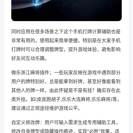
同时应用在很多场景之下这个手机打牌计算辅助也是
非常有用的，使用起来简单便捷。特别是在大家手机
打牌时可以合理调整牌型，提升游戏体验，避免影响
好友间互动乐趣。
微乐浙江麻将插件；一些玩家反映在游戏中遇到部分
用户的牌特别好，总是能拿到好牌，甚至好像能看到
其他人的牌一样，由此怀疑是不是有挂？确实存在此
类外挂。如(皮皮跑胡子,乐乐大连麻将,乐乐麻将)等，
建议通过正规途径维护游戏公平。
自定义修改牌：用户可输入需求生成专用辅助工具，
修改自身牌型或隐藏操作痕迹，实现“必胜”效果，适