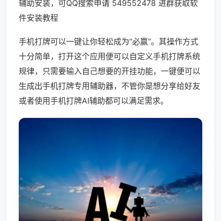
辅助安装，可QQ搜索申请 549552478 进群获取软
件安装教程
手机打牌可以一键让你轻松成为“必赢”。其操作方式
十分简单，打开这个应用便可以自定义手机打牌系统
规律，只需要输入自己想要的开挂功能，一键便可以
生成出手机打牌专用辅助器，不管你是想分享给好友
或者使用手机打牌AI辅助都可以满足需求。