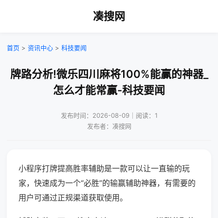
凑搜网
首页
>
资讯中心
>
科技要闻
牌路分析!微乐四川麻将100%能赢的神器_
怎么才能常赢-科技要闻
发布时间：2026-08-09｜阅读：1
发布者：凑搜网
小程序打牌提高胜率辅助是一款可以让一直输的玩
家，快速成为一个“必胜”的输赢辅助神器，有需要的
用户可通过正规渠道获取使用。