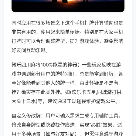
同时应用在很多场景之下这个手机打牌计算辅助也是
非常有用的，使用起来简单便捷。特别是在大家手机
打牌时可以合理调整牌型，提升游戏体验，避免影响
好友间互动乐趣。
微乐四川麻将100%能赢的神器；一些玩家反映在游
戏中遇到部分用户的牌特别好，总是能拿到好牌，甚
至好像能看到其他人的牌一样，由此怀疑是不是有
挂？确实存在此类外挂。如(欢乐卡五星,同城游打拱,
大头十三水)等，建议通过正规途径维护游戏公平。
自定义修改牌：用户可输入需求生成专用辅助工具，
修改自身牌型或隐藏操作痕迹，实现“必胜”效果，适
用于多种场景（如与好友对局），但需注意遵守游戏