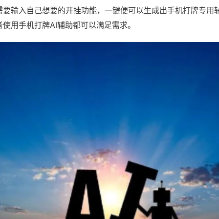
需要输入自己想要的开挂功能，一键便可以生成出手机打牌专用
者使用手机打牌AI辅助都可以满足需求。