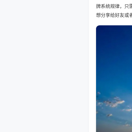
牌系统规律，只
想分享给好友或