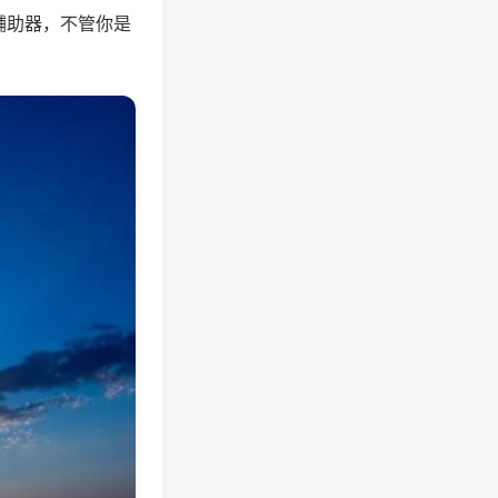
辅助器，不管你是