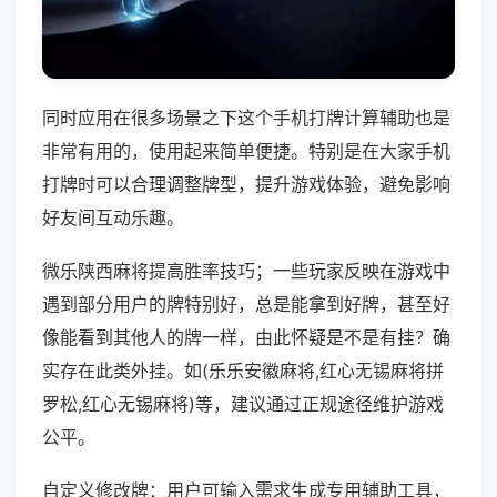
同时应用在很多场景之下这个手机打牌计算辅助也是
非常有用的，使用起来简单便捷。特别是在大家手机
打牌时可以合理调整牌型，提升游戏体验，避免影响
好友间互动乐趣。
微乐陕西麻将提高胜率技巧；一些玩家反映在游戏中
遇到部分用户的牌特别好，总是能拿到好牌，甚至好
像能看到其他人的牌一样，由此怀疑是不是有挂？确
实存在此类外挂。如(乐乐安徽麻将,红心无锡麻将拼
罗松,红心无锡麻将)等，建议通过正规途径维护游戏
公平。
自定义修改牌：用户可输入需求生成专用辅助工具，