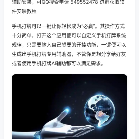
辅助安装，可QQ搜索申请 549552478 进群获取软
件安装教程
手机打牌可以一键让你轻松成为“必赢”。其操作方式
十分简单，打开这个应用便可以自定义手机打牌系统
规律，只需要输入自己想要的开挂功能，一键便可以
生成出手机打牌专用辅助器，不管你是想分享给好友
或者使用手机打牌AI辅助都可以满足需求。