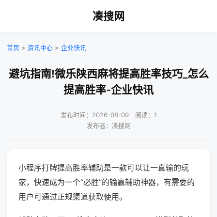
凑搜网
首页
>
资讯中心
>
企业快讯
避坑指南!微乐陕西麻将提高胜率技巧_怎么
提高胜率-企业快讯
发布时间：2026-08-09｜阅读：1
发布者：凑搜网
小程序打牌提高胜率辅助是一款可以让一直输的玩
家，快速成为一个“必胜”的输赢辅助神器，有需要的
用户可通过正规渠道获取使用。