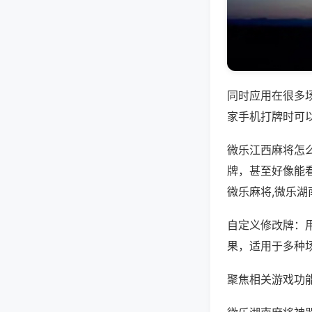
同时应用在很多
家手机打牌时可
微乐江西麻将怎
牌，甚至好像能
微乐麻将,微乐湖
自定义修改牌：
果，适用于多种
聚焦相关游戏功