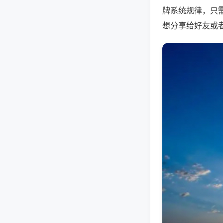
牌系统规律，只
想分享给好友或