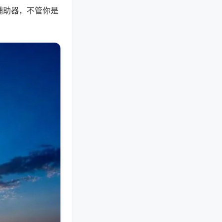
辅助器，不管你是