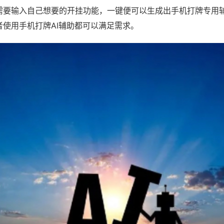
需要输入自己想要的开挂功能，一键便可以生成出手机打牌专用
者使用手机打牌AI辅助都可以满足需求。