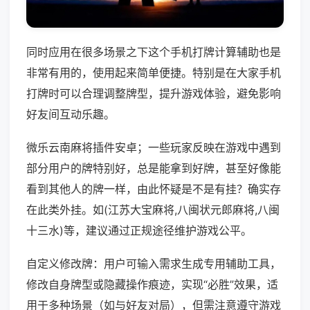
同时应用在很多场景之下这个手机打牌计算辅助也是
非常有用的，使用起来简单便捷。特别是在大家手机
打牌时可以合理调整牌型，提升游戏体验，避免影响
好友间互动乐趣。
微乐云南麻将插件安卓；一些玩家反映在游戏中遇到
部分用户的牌特别好，总是能拿到好牌，甚至好像能
看到其他人的牌一样，由此怀疑是不是有挂？确实存
在此类外挂。如(江苏大宝麻将,八闽状元郎麻将,八闽
十三水)等，建议通过正规途径维护游戏公平。
自定义修改牌：用户可输入需求生成专用辅助工具，
修改自身牌型或隐藏操作痕迹，实现“必胜”效果，适
用于多种场景（如与好友对局），但需注意遵守游戏