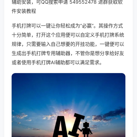
辅助安装，可QQ搜索申请 549552478 进群获取软
件安装教程
手机打牌可以一键让你轻松成为“必赢”。其操作方式
十分简单，打开这个应用便可以自定义手机打牌系统
规律，只需要输入自己想要的开挂功能，一键便可以
生成出手机打牌专用辅助器，不管你是想分享给好友
或者使用手机打牌AI辅助都可以满足需求。