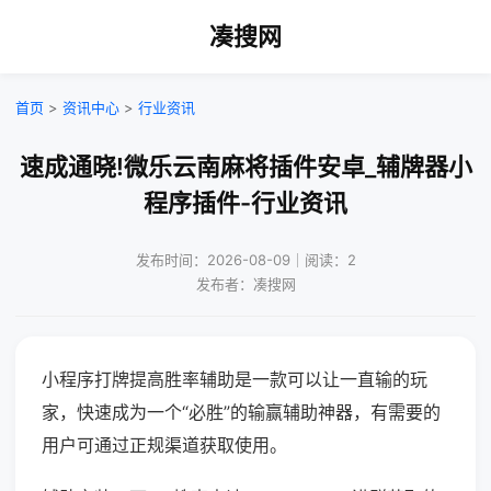
凑搜网
首页
>
资讯中心
>
行业资讯
速成通晓!微乐云南麻将插件安卓_辅牌器小
程序插件-行业资讯
发布时间：2026-08-09｜阅读：2
发布者：凑搜网
小程序打牌提高胜率辅助是一款可以让一直输的玩
家，快速成为一个“必胜”的输赢辅助神器，有需要的
用户可通过正规渠道获取使用。