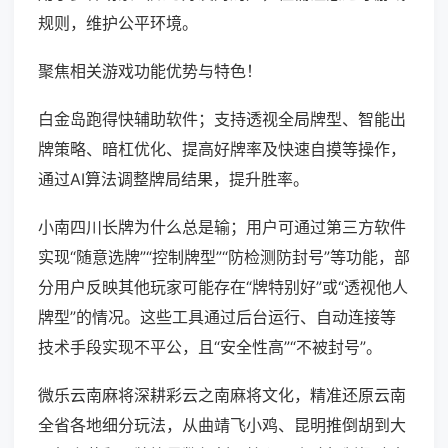
规则，维护公平环境。
聚焦相关游戏功能优势与特色！
白金岛跑得快辅助软件；支持透视全局牌型、智能出
牌策略、暗杠优化、提高好牌率及快速自摸等操作，
通过AI算法调整牌局结果，提升胜率。
小南四川长牌为什么总是输；用户可通过第三方软件
实现“随意选牌”“控制牌型”“防检测防封号”等功能，部
分用户反映其他玩家可能存在“牌特别好”或“透视他人
牌型”的情况。这些工具通过后台运行、自动连接等
技术手段实现不平公，且“安全性高”“不被封号”。
微乐云南麻将深耕彩云之南麻将文化，精准还原云南
全省各地细分玩法，从曲靖飞小鸡、昆明推倒胡到大