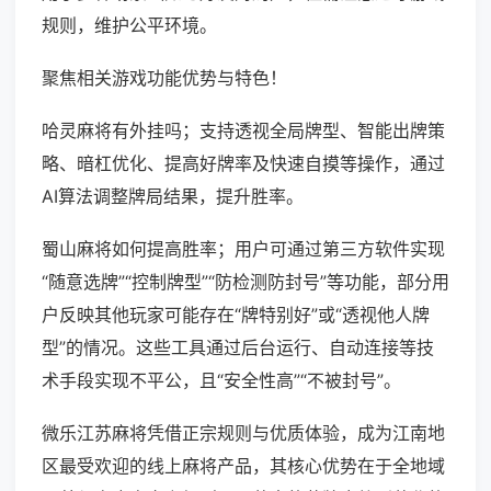
规则，维护公平环境。
聚焦相关游戏功能优势与特色！
哈灵麻将有外挂吗；支持透视全局牌型、智能出牌策
略、暗杠优化、提高好牌率及快速自摸等操作，通过
AI算法调整牌局结果，提升胜率。
蜀山麻将如何提高胜率；用户可通过第三方软件实现
“随意选牌”“控制牌型”“防检测防封号”等功能，部分用
户反映其他玩家可能存在“牌特别好”或“透视他人牌
型”的情况。这些工具通过后台运行、自动连接等技
术手段实现不平公，且“安全性高”“不被封号”。
微乐江苏麻将凭借正宗规则与优质体验，成为江南地
区最受欢迎的线上麻将产品，其核心优势在于全地域