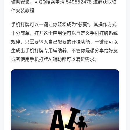
辅助安装，可QQ搜索申请 549552478 进群获取软
件安装教程
手机打牌可以一键让你轻松成为“必赢”。其操作方式
十分简单，打开这个应用便可以自定义手机打牌系统
规律，只需要输入自己想要的开挂功能，一键便可以
生成出手机打牌专用辅助器，不管你是想分享给好友
或者使用手机打牌AI辅助都可以满足需求。