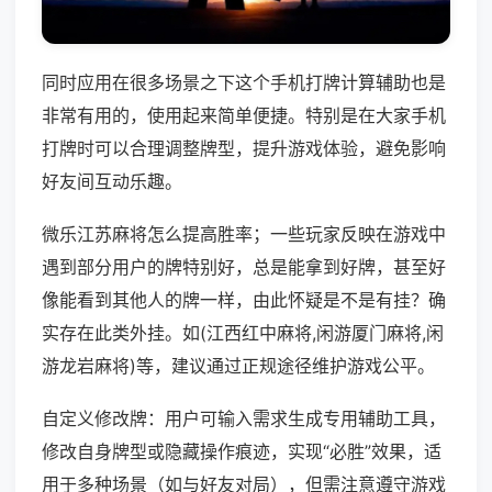
同时应用在很多场景之下这个手机打牌计算辅助也是
非常有用的，使用起来简单便捷。特别是在大家手机
打牌时可以合理调整牌型，提升游戏体验，避免影响
好友间互动乐趣。
微乐江苏麻将怎么提高胜率；一些玩家反映在游戏中
遇到部分用户的牌特别好，总是能拿到好牌，甚至好
像能看到其他人的牌一样，由此怀疑是不是有挂？确
实存在此类外挂。如(江西红中麻将,闲游厦门麻将,闲
游龙岩麻将)等，建议通过正规途径维护游戏公平。
自定义修改牌：用户可输入需求生成专用辅助工具，
修改自身牌型或隐藏操作痕迹，实现“必胜”效果，适
用于多种场景（如与好友对局），但需注意遵守游戏