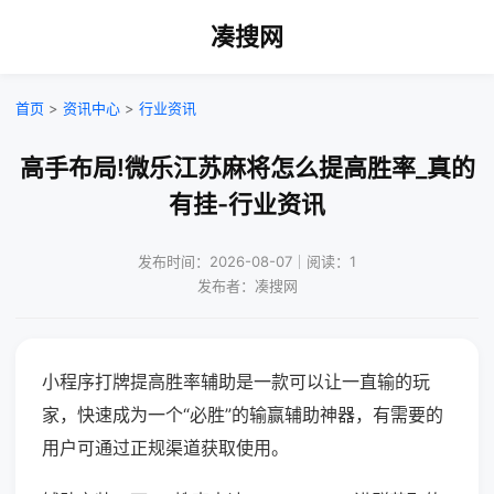
凑搜网
首页
>
资讯中心
>
行业资讯
高手布局!微乐江苏麻将怎么提高胜率_真的
有挂-行业资讯
发布时间：2026-08-07｜阅读：1
发布者：凑搜网
小程序打牌提高胜率辅助是一款可以让一直输的玩
家，快速成为一个“必胜”的输赢辅助神器，有需要的
用户可通过正规渠道获取使用。