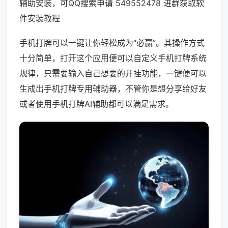
辅助安装，可QQ搜索申请 549552478 进群获取软
件安装教程
手机打牌可以一键让你轻松成为“必赢”。其操作方式
十分简单，打开这个应用便可以自定义手机打牌系统
规律，只需要输入自己想要的开挂功能，一键便可以
生成出手机打牌专用辅助器，不管你是想分享给好友
或者使用手机打牌AI辅助都可以满足需求。