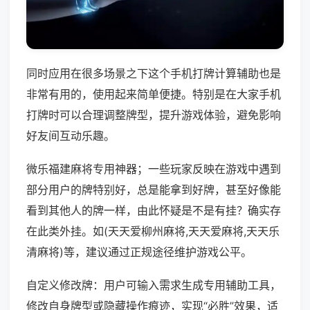
同时应用在很多场景之下这个手机打牌计算辅助也是
非常有用的，使用起来简单便捷。特别是在大家手机
打牌时可以合理调整牌型，提升游戏体验，避免影响
好友间互动乐趣。
微乐福建麻将专用神器；一些玩家反映在游戏中遇到
部分用户的牌特别好，总是能拿到好牌，甚至好像能
看到其他人的牌一样，由此怀疑是不是有挂？确实存
在此类外挂。如(天天爱柳州麻将,天天爱麻将,天天乐
清麻将)等，建议通过正规途径维护游戏公平。
自定义修改牌：用户可输入需求生成专用辅助工具，
修改自身牌型或隐藏操作痕迹，实现“必胜”效果，适