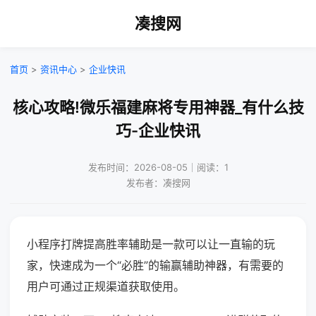
凑搜网
首页
>
资讯中心
>
企业快讯
核心攻略!微乐福建麻将专用神器_有什么技
巧-企业快讯
发布时间：2026-08-05｜阅读：1
发布者：凑搜网
小程序打牌提高胜率辅助是一款可以让一直输的玩
家，快速成为一个“必胜”的输赢辅助神器，有需要的
用户可通过正规渠道获取使用。