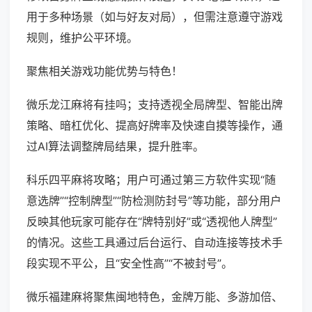
用于多种场景（如与好友对局），但需注意遵守游戏
规则，维护公平环境。
聚焦相关游戏功能优势与特色！
微乐龙江麻将有挂吗；支持透视全局牌型、智能出牌
策略、暗杠优化、提高好牌率及快速自摸等操作，通
过AI算法调整牌局结果，提升胜率。
科乐四平麻将攻略；用户可通过第三方软件实现“随
意选牌”“控制牌型”“防检测防封号”等功能，部分用户
反映其他玩家可能存在“牌特别好”或“透视他人牌型”
的情况。这些工具通过后台运行、自动连接等技术手
段实现不平公，且“安全性高”“不被封号”。
微乐福建麻将聚焦闽地特色，金牌万能、多游加倍、