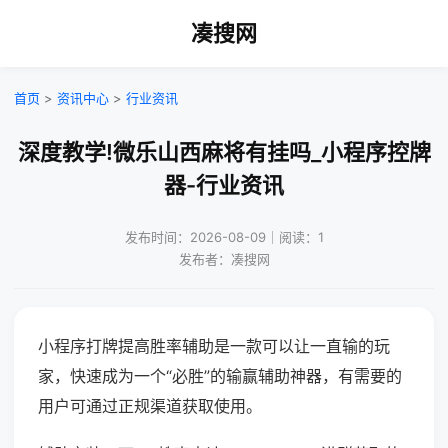
凑搜网
首页
>
资讯中心
>
行业资讯
深度教学!微乐山西麻将有挂吗_小程序控牌
器-行业资讯
发布时间：2026-08-09｜阅读：1
发布者：凑搜网
小程序打牌提高胜率辅助是一款可以让一直输的玩
家，快速成为一个“必胜”的输赢辅助神器，有需要的
用户可通过正规渠道获取使用。