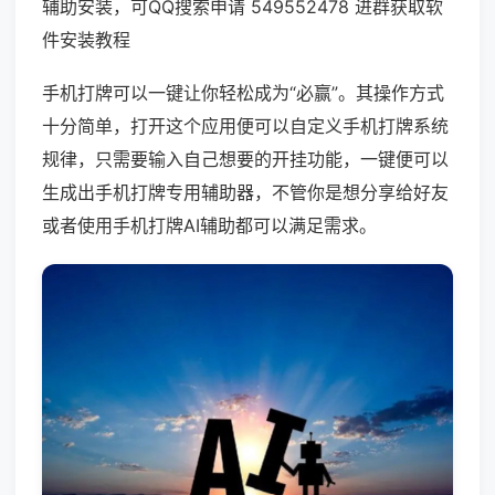
辅助安装，可QQ搜索申请 549552478 进群获取软
件安装教程
手机打牌可以一键让你轻松成为“必赢”。其操作方式
十分简单，打开这个应用便可以自定义手机打牌系统
规律，只需要输入自己想要的开挂功能，一键便可以
生成出手机打牌专用辅助器，不管你是想分享给好友
或者使用手机打牌AI辅助都可以满足需求。