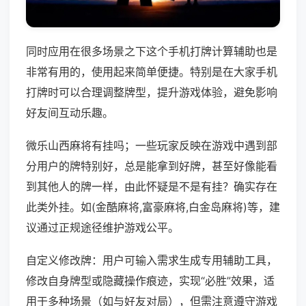
同时应用在很多场景之下这个手机打牌计算辅助也是
非常有用的，使用起来简单便捷。特别是在大家手机
打牌时可以合理调整牌型，提升游戏体验，避免影响
好友间互动乐趣。
微乐山西麻将有挂吗；一些玩家反映在游戏中遇到部
分用户的牌特别好，总是能拿到好牌，甚至好像能看
到其他人的牌一样，由此怀疑是不是有挂？确实存在
此类外挂。如(金酷麻将,富豪麻将,白金岛麻将)等，建
议通过正规途径维护游戏公平。
自定义修改牌：用户可输入需求生成专用辅助工具，
修改自身牌型或隐藏操作痕迹，实现“必胜”效果，适
用于多种场景（如与好友对局），但需注意遵守游戏