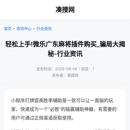
凑搜网
首页
>
资讯中心
>
行业资讯
轻松上手!微乐广东麻将插件购买_骗局大揭
秘-行业资讯
发布时间：2026-08-06｜阅读：1
发布者：凑搜网
小程序打牌提高胜率辅助是一款可以让一直输的玩
家，快速成为一个“必胜”的输赢辅助神器，有需要的
用户可通过正规渠道获取使用。