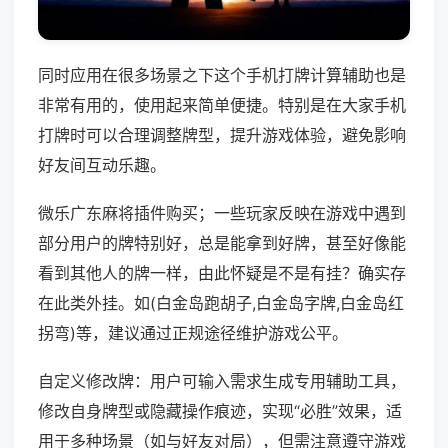
同时应用在很多场景之下这个手机打牌计算辅助也是
非常有用的，使用起来简单便捷。特别是在大家手机
打牌时可以合理调整牌型，提升游戏体验，避免影响
好友间互动乐趣。
微乐广东麻将插件购买；一些玩家反映在游戏中遇到
部分用户的牌特别好，总是能拿到好牌，甚至好像能
看到其他人的牌一样，由此怀疑是不是有挂？确实存
在此类外挂。如(白金岛跑胡子,白金岛字牌,白金岛红
拐弯)等，建议通过正规途径维护游戏公平。
自定义修改牌：用户可输入需求生成专用辅助工具，
修改自身牌型或隐藏操作痕迹，实现“必胜”效果，适
用于多种场景（如与好友对局），但需注意遵守游戏