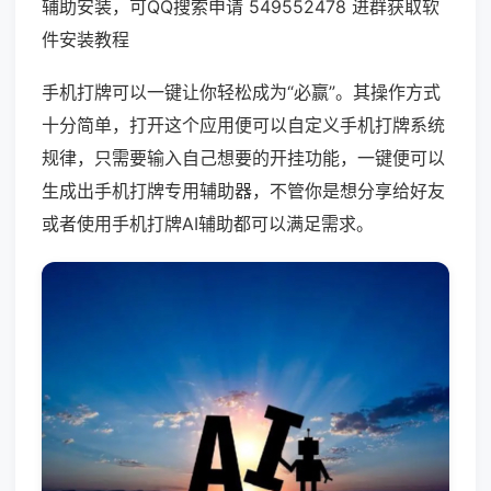
辅助安装，可QQ搜索申请 549552478 进群获取软
件安装教程
手机打牌可以一键让你轻松成为“必赢”。其操作方式
十分简单，打开这个应用便可以自定义手机打牌系统
规律，只需要输入自己想要的开挂功能，一键便可以
生成出手机打牌专用辅助器，不管你是想分享给好友
或者使用手机打牌AI辅助都可以满足需求。