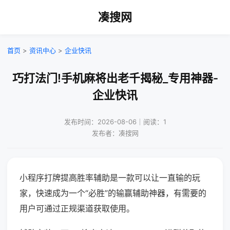
凑搜网
首页
>
资讯中心
>
企业快讯
巧打法门!手机麻将出老千揭秘_专用神器-
企业快讯
发布时间：2026-08-06｜阅读：1
发布者：凑搜网
小程序打牌提高胜率辅助是一款可以让一直输的玩
家，快速成为一个“必胜”的输赢辅助神器，有需要的
用户可通过正规渠道获取使用。