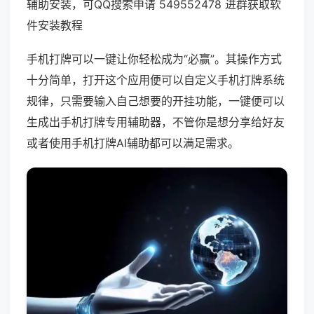
辅助安装，可QQ搜索申请 549552478 进群获取软
件安装教程
手机打牌可以一键让你轻松成为“必赢”。其操作方式
十分简单，打开这个应用便可以自定义手机打牌系统
规律，只需要输入自己想要的开挂功能，一键便可以
生成出手机打牌专用辅助器，不管你是想分享给好友
或者使用手机打牌AI辅助都可以满足需求。