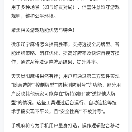
用于多种场景（如与好友对局），但需注意遵守游戏
规则，维护公平环境。
聚焦相关游戏功能优势与特色！
微乐辽宁麻将怎么提高胜率；支持透视全局牌型、智
能出牌策略、暗杠优化、提高好牌率及快速自摸等操
作，通过AI算法调整牌局结果，提升胜率。
天天贵阳麻将果然有挂；用户可通过第三方软件实现
“随意选牌”“控制牌型”“防检测防封号”等功能，部分用
户反映其他玩家可能存在“牌特别好”或“透视他人牌
型”的情况。这些工具通过后台运行、自动连接等技
术手段实现不平公，且“安全性高”“不被封号”。
手机麻将专为手机用户量身打造，操作逻辑贴合移动