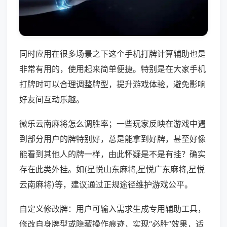
同时应用在很多场景之下这个手机打牌计算辅助也是
非常有用的，使用起来简单便捷。特别是在大家手机
打牌时可以合理调整牌型，提升游戏体验，避免影响
好友间互动乐趣。
微乐云南麻将怎么调胜率；一些玩家反映在游戏中遇
到部分用户的牌特别好，总是能拿到好牌，甚至好像
能看到其他人的牌一样，由此怀疑是不是有挂？确实
存在此类外挂。如(星悦山东麻将,星悦广东麻将,星悦
云南麻将)等，建议通过正规途径维护游戏公平。
自定义修改牌：用户可输入需求生成专用辅助工具，
修改自身牌型或隐藏操作痕迹，实现“必胜”效果，适