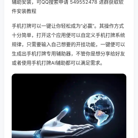
辅助安装，可QQ搜索申请 549552478 进群获取软
件安装教程
手机打牌可以一键让你轻松成为“必赢”。其操作方式
十分简单，打开这个应用便可以自定义手机打牌系统
规律，只需要输入自己想要的开挂功能，一键便可以
生成出手机打牌专用辅助器，不管你是想分享给好友
或者使用手机打牌AI辅助都可以满足需求。