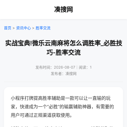
凑搜网
首页
>
资讯中心
>
胜率交流
实战宝典!微乐云南麻将怎么调胜率_必胜技
巧-胜率交流
发布时间：2026-08-07｜阅读：1
发布者：凑搜网
小程序打牌提高胜率辅助是一款可以让一直输的玩
家，快速成为一个“必胜”的输赢辅助神器，有需要的
用户可通过正规渠道获取使用。