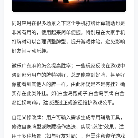
同时应用在很多场景之下这个手机打牌计算辅助也是
非常有用的，使用起来简单便捷。特别是在大家手机
打牌时可以合理调整牌型，提升游戏体验，避免影响
好友间互动乐趣。
微乐广东麻将怎么提高胜率；一些玩家反映在游戏中
遇到部分用户的牌特别好，总是能拿到好牌，甚至好
像能看到其他人的牌一样，由此怀疑是不是有挂？确
实存在此类外挂。如(白金岛跑胡子,白金岛字牌,白金
岛红拐弯)等，建议通过正规途径维护游戏公平。
自定义修改牌：用户可输入需求生成专用辅助工具，
修改自身牌型或隐藏操作痕迹，实现“必胜”效果，适
用于多种场景（如与好友对局），但需注意遵守游戏