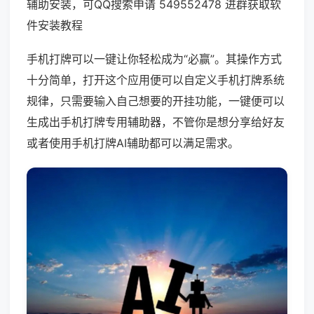
辅助安装，可QQ搜索申请 549552478 进群获取软
件安装教程
手机打牌可以一键让你轻松成为“必赢”。其操作方式
十分简单，打开这个应用便可以自定义手机打牌系统
规律，只需要输入自己想要的开挂功能，一键便可以
生成出手机打牌专用辅助器，不管你是想分享给好友
或者使用手机打牌AI辅助都可以满足需求。