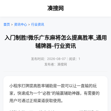
凑搜网
首页
>
资讯中心
>
行业资讯
入门制胜!微乐广东麻将怎么提高胜率_通用
辅牌器-行业资讯
发布时间：2026-08-07｜阅读：1
发布者：凑搜网
小程序打牌提高胜率辅助是一款可以让一直输的玩
家，快速成为一个“必胜”的输赢辅助神器，有需要的
用户可通过正规渠道获取使用。