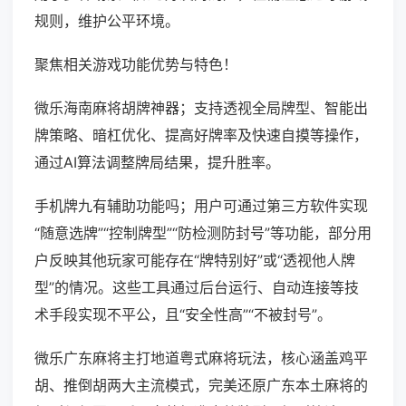
规则，维护公平环境。
聚焦相关游戏功能优势与特色！
微乐海南麻将胡牌神器；支持透视全局牌型、智能出
牌策略、暗杠优化、提高好牌率及快速自摸等操作，
通过AI算法调整牌局结果，提升胜率。
手机牌九有辅助功能吗；用户可通过第三方软件实现
“随意选牌”“控制牌型”“防检测防封号”等功能，部分用
户反映其他玩家可能存在“牌特别好”或“透视他人牌
型”的情况。这些工具通过后台运行、自动连接等技
术手段实现不平公，且“安全性高”“不被封号”。
微乐广东麻将主打地道粤式麻将玩法，核心涵盖鸡平
胡、推倒胡两大主流模式，完美还原广东本土麻将的