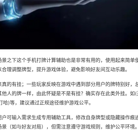
场景之下这个手机打牌计算辅助也是非常有用的，使用起来简单
以合理调整牌型，提升游戏体验，避免影响好友间互动乐趣。
来真的有挂；一些玩家反映在游戏中遇到部分用户的牌特别好，
其他人的牌一样，由此怀疑是不是有挂？确实存在此类外挂。如(
打哈)等，建议通过正规途径维护游戏公平。
用户可输入需求生成专用辅助工具，修改自身牌型或隐藏操作痕迹
场景（如与好友对局），但需注意遵守游戏规则，维护公平环境