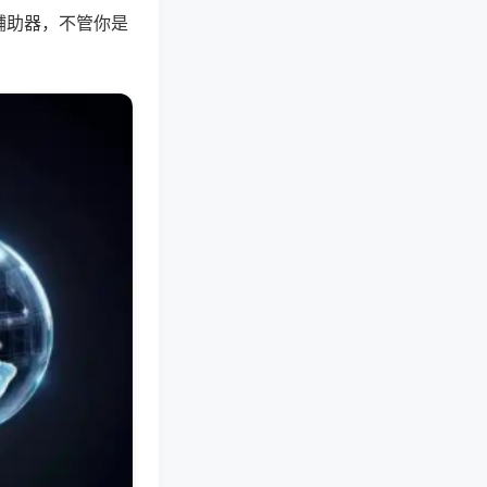
辅助器，不管你是