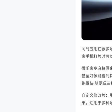
同时应用在很多
家手机打牌时可
微乐家乡麻将原
甚至好像能看到
跑得快,随便玩三
自定义修改牌：
果，适用于多种