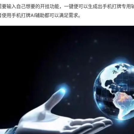
需要输入自己想要的开挂功能，一键便可以生成出手机打牌专用
者使用手机打牌AI辅助都可以满足需求。