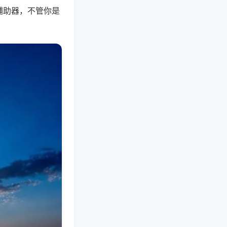
辅助器，不管你是