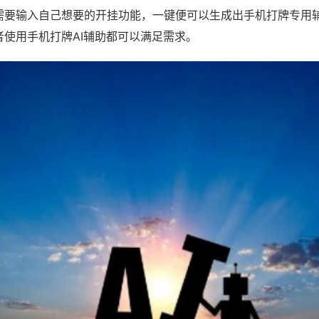
需要输入自己想要的开挂功能，一键便可以生成出手机打牌专用
者使用手机打牌AI辅助都可以满足需求。