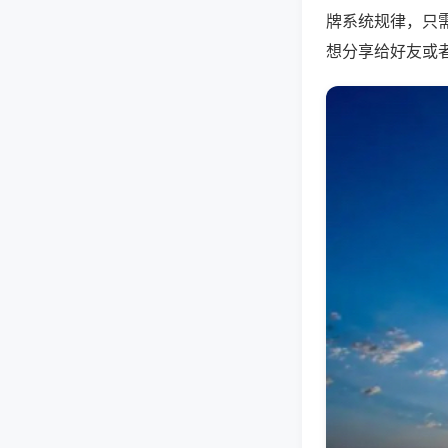
牌系统规律，只
想分享给好友或