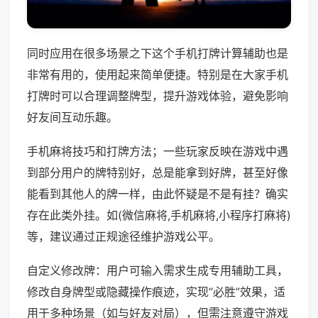
同时应用在很多场景之下这个手机打牌计算辅助也是
非常有用的，使用起来简单便捷。特别是在大家手机
打牌时可以合理调整牌型，提升游戏体验，避免影响
好友间互动乐趣。
手机麻将技巧和打牌方法；一些玩家反映在游戏中遇
到部分用户的牌特别好，总是能拿到好牌，甚至好像
能看到其他人的牌一样，由此怀疑是不是有挂？确实
存在此类外挂。如(微信麻将,手机麻将,小程序打麻将)
等，建议通过正规途径维护游戏公平。
自定义修改牌：用户可输入需求生成专用辅助工具，
修改自身牌型或隐藏操作痕迹，实现“必胜”效果，适
用于多种场景（如与好友对局），但需注意遵守游戏