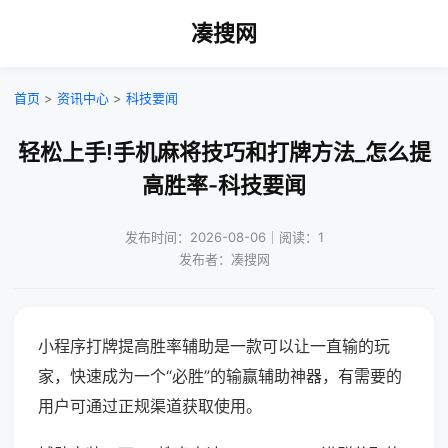
凑搜网
首页
>
资讯中心
>
科技要闻
轻松上手!手机麻将技巧和打牌方法_怎么提
高胜率-科技要闻
发布时间：2026-08-06｜阅读：1
发布者：凑搜网
小程序打牌提高胜率辅助是一款可以让一直输的玩
家，快速成为一个“必胜”的输赢辅助神器，有需要的
用户可通过正规渠道获取使用。