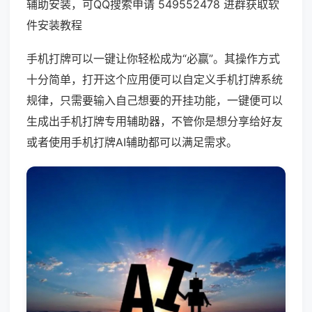
辅助安装，可QQ搜索申请 549552478 进群获取软
件安装教程
手机打牌可以一键让你轻松成为“必赢”。其操作方式
十分简单，打开这个应用便可以自定义手机打牌系统
规律，只需要输入自己想要的开挂功能，一键便可以
生成出手机打牌专用辅助器，不管你是想分享给好友
或者使用手机打牌AI辅助都可以满足需求。