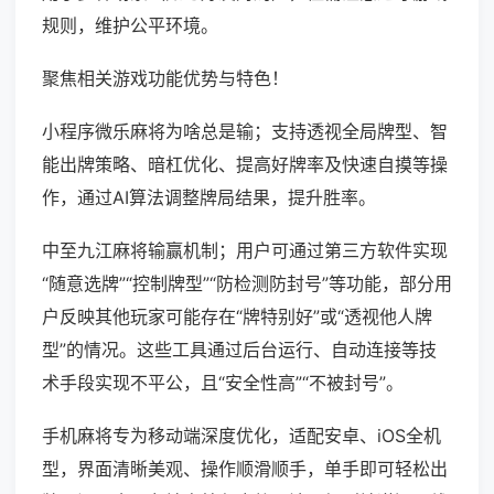
规则，维护公平环境。
聚焦相关游戏功能优势与特色！
小程序微乐麻将为啥总是输；支持透视全局牌型、智
能出牌策略、暗杠优化、提高好牌率及快速自摸等操
作，通过AI算法调整牌局结果，提升胜率。
中至九江麻将输赢机制；用户可通过第三方软件实现
“随意选牌”“控制牌型”“防检测防封号”等功能，部分用
户反映其他玩家可能存在“牌特别好”或“透视他人牌
型”的情况。这些工具通过后台运行、自动连接等技
术手段实现不平公，且“安全性高”“不被封号”。
手机麻将专为移动端深度优化，适配安卓、iOS全机
型，界面清晰美观、操作顺滑顺手，单手即可轻松出