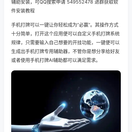
辅助安装，可QQ搜索申请 549552478 进群获取软
件安装教程
手机打牌可以一键让你轻松成为“必赢”。其操作方式
十分简单，打开这个应用便可以自定义手机打牌系统
规律，只需要输入自己想要的开挂功能，一键便可以
生成出手机打牌专用辅助器，不管你是想分享给好友
或者使用手机打牌AI辅助都可以满足需求。