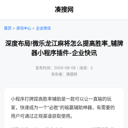
凑搜网
首页
>
资讯中心
>
企业快讯
深度布局!微乐龙江麻将怎么提高胜率_辅牌
器小程序插件-企业快讯
发布时间：2026-08-06｜阅读：2
发布者：凑搜网
小程序打牌提高胜率辅助是一款可以让一直输的玩
家，快速成为一个“必胜”的输赢辅助神器，有需要的
用户可通过正规渠道获取使用。