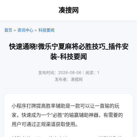
凑搜网
首页
>
资讯中心
>
科技要闻
快速通晓!微乐宁夏麻将必胜技巧_插件安
装-科技要闻
发布时间：2026-08-06｜阅读：1
发布者：凑搜网
小程序打牌提高胜率辅助是一款可以让一直输的玩
家，快速成为一个“必胜”的输赢辅助神器，有需要的
用户可通过正规渠道获取使用。