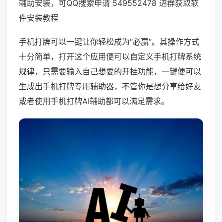
辅助安装，可QQ搜索申请 549552478 进群获取软
件安装教程
手机打牌可以一键让你轻松成为“必赢”。其操作方式
十分简单，打开这个应用便可以自定义手机打牌系统
规律，只需要输入自己想要的开挂功能，一键便可以
生成出手机打牌专用辅助器，不管你是想分享给好友
或者使用手机打牌AI辅助都可以满足需求。