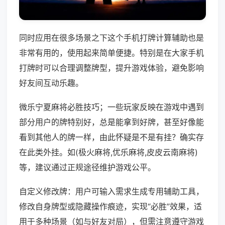
同时应用在很多场景之下这个手机打牌计算辅助也是
非常有用的，使用起来简单便捷。特别是在大家手机
打牌时可以合理调整牌型，提升游戏体验，避免影响
好友间互动乐趣。
微乐宁夏麻将必胜技巧；一些玩家反映在游戏中遇到
部分用户的牌特别好，总是能拿到好牌，甚至好像能
看到其他人的牌一样，由此怀疑是不是有挂？确实存
在此类外挂。如(极火麻将,优乐麻将,皮皮云南麻将)
等，建议通过正规途径维护游戏公平。
自定义修改牌：用户可输入需求生成专用辅助工具，
修改自身牌型或隐藏操作痕迹，实现“必胜”效果，适
用于多种场景（如与好友对局），但需注意遵守游戏