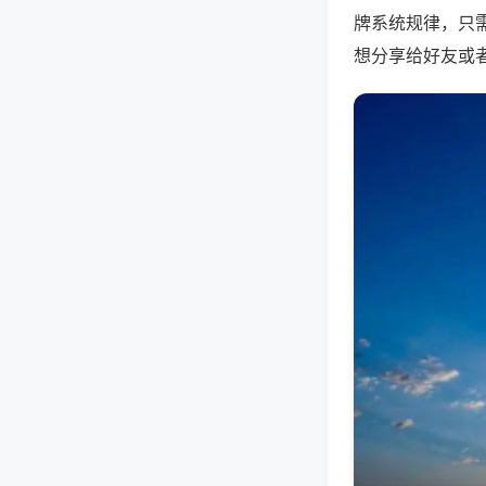
牌系统规律，只
想分享给好友或