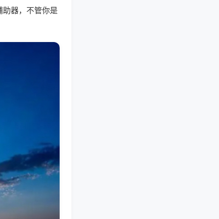
辅助器，不管你是