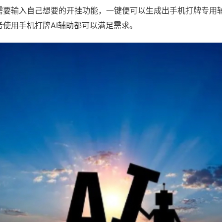
需要输入自己想要的开挂功能，一键便可以生成出手机打牌专用
者使用手机打牌AI辅助都可以满足需求。