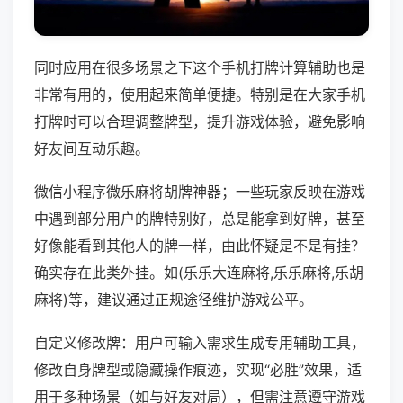
同时应用在很多场景之下这个手机打牌计算辅助也是
非常有用的，使用起来简单便捷。特别是在大家手机
打牌时可以合理调整牌型，提升游戏体验，避免影响
好友间互动乐趣。
微信小程序微乐麻将胡牌神器；一些玩家反映在游戏
中遇到部分用户的牌特别好，总是能拿到好牌，甚至
好像能看到其他人的牌一样，由此怀疑是不是有挂？
确实存在此类外挂。如(乐乐大连麻将,乐乐麻将,乐胡
麻将)等，建议通过正规途径维护游戏公平。
自定义修改牌：用户可输入需求生成专用辅助工具，
修改自身牌型或隐藏操作痕迹，实现“必胜”效果，适
用于多种场景（如与好友对局），但需注意遵守游戏