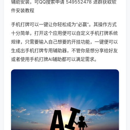
辅助安装，可QQ搜索申请 549552478 进群获取软
件安装教程
手机打牌可以一键让你轻松成为“必赢”。其操作方式
十分简单，打开这个应用便可以自定义手机打牌系统
规律，只需要输入自己想要的开挂功能，一键便可以
生成出手机打牌专用辅助器，不管你是想分享给好友
或者使用手机打牌AI辅助都可以满足需求。