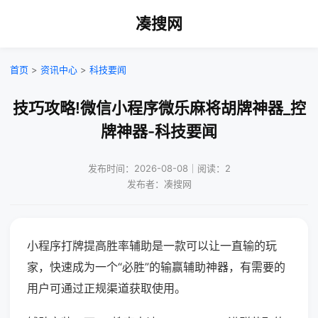
凑搜网
首页
>
资讯中心
>
科技要闻
技巧攻略!微信小程序微乐麻将胡牌神器_控
牌神器-科技要闻
发布时间：2026-08-08｜阅读：2
发布者：凑搜网
小程序打牌提高胜率辅助是一款可以让一直输的玩
家，快速成为一个“必胜”的输赢辅助神器，有需要的
用户可通过正规渠道获取使用。