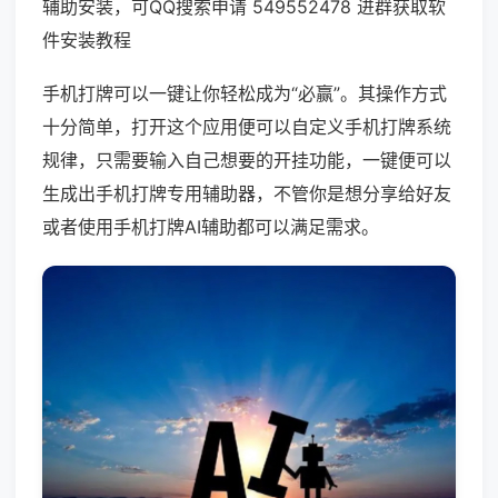
辅助安装，可QQ搜索申请 549552478 进群获取软
件安装教程
手机打牌可以一键让你轻松成为“必赢”。其操作方式
十分简单，打开这个应用便可以自定义手机打牌系统
规律，只需要输入自己想要的开挂功能，一键便可以
生成出手机打牌专用辅助器，不管你是想分享给好友
或者使用手机打牌AI辅助都可以满足需求。