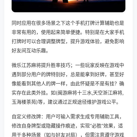
同时应用在很多场景之下这个手机打牌计算辅助也是
非常有用的，使用起来简单便捷。特别是在大家手机
打牌时可以合理调整牌型，提升游戏体验，避免影响
好友间互动乐趣。
微乐江苏麻将提升胜率技巧；一些玩家反映在游戏中
遇到部分用户的牌特别好，总是能拿到好牌，甚至好
像能看到其他人的牌一样，由此怀疑是不是有挂？确
实存在此类外挂。如(闽游麻将十三水,天空浙江麻将,
玉海楼茶苑)等，建议通过正规途径维护游戏公平。
自定义修改牌：用户可输入需求生成专用辅助工具，
修改自身牌型或隐藏操作痕迹，实现“必胜”效果，适
用于多种场景（如与好友对局），但需注意遵守游戏