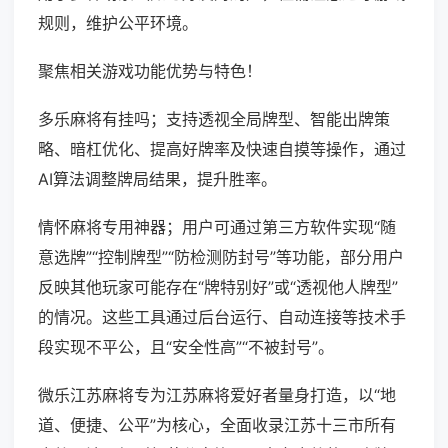
规则，维护公平环境。
聚焦相关游戏功能优势与特色！
多乐麻将有挂吗；支持透视全局牌型、智能出牌策
略、暗杠优化、提高好牌率及快速自摸等操作，通过
AI算法调整牌局结果，提升胜率。
情怀麻将专用神器；用户可通过第三方软件实现“随
意选牌”“控制牌型”“防检测防封号”等功能，部分用户
反映其他玩家可能存在“牌特别好”或“透视他人牌型”
的情况。这些工具通过后台运行、自动连接等技术手
段实现不平公，且“安全性高”“不被封号”。
微乐江苏麻将专为江苏麻将爱好者量身打造，以“地
道、便捷、公平”为核心，全面收录江苏十三市所有