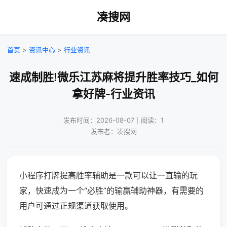
凑搜网
首页
>
资讯中心
>
行业资讯
速成制胜!微乐江苏麻将提升胜率技巧_如何
拿好牌-行业资讯
发布时间：2026-08-07｜阅读：1
发布者：凑搜网
小程序打牌提高胜率辅助是一款可以让一直输的玩
家，快速成为一个“必胜”的输赢辅助神器，有需要的
用户可通过正规渠道获取使用。