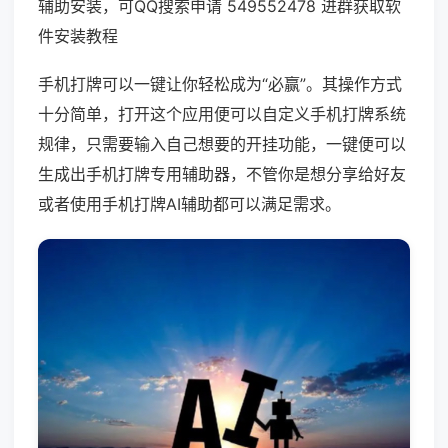
辅助安装，可QQ搜索申请 549552478 进群获取软
件安装教程
手机打牌可以一键让你轻松成为“必赢”。其操作方式
十分简单，打开这个应用便可以自定义手机打牌系统
规律，只需要输入自己想要的开挂功能，一键便可以
生成出手机打牌专用辅助器，不管你是想分享给好友
或者使用手机打牌AI辅助都可以满足需求。