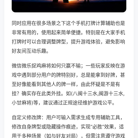
同时应用在很多场景之下这个手机打牌计算辅助也是
非常有用的，使用起来简单便捷。特别是在大家手机
打牌时可以合理调整牌型，提升游戏体验，避免影响
好友间互动乐趣。
微信微乐捉鸡麻将如何只赢不输；一些玩家反映在游
戏中遇到部分用户的牌特别好，总是能拿到好牌，甚
至好像能看到其他人的牌一样，由此怀疑是不是有
挂？确实存在此类外挂。如(八闽十三水,闽游十三水,
小甘麻将)等，建议通过正规途径维护游戏公平。
自定义修改牌：用户可输入需求生成专用辅助工具，
修改自身牌型或隐藏操作痕迹，实现“必胜”效果，适
用于多种场景（如与好友对局），但需注意遵守游戏