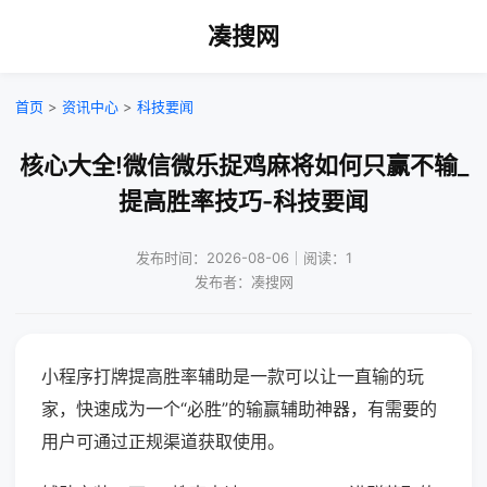
凑搜网
首页
>
资讯中心
>
科技要闻
核心大全!微信微乐捉鸡麻将如何只赢不输_
提高胜率技巧-科技要闻
发布时间：2026-08-06｜阅读：1
发布者：凑搜网
小程序打牌提高胜率辅助是一款可以让一直输的玩
家，快速成为一个“必胜”的输赢辅助神器，有需要的
用户可通过正规渠道获取使用。