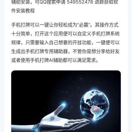
辅助安装，可QQ搜索申请 549552478 进群获取软
件安装教程
手机打牌可以一键让你轻松成为“必赢”。其操作方式
十分简单，打开这个应用便可以自定义手机打牌系统
规律，只需要输入自己想要的开挂功能，一键便可以
生成出手机打牌专用辅助器，不管你是想分享给好友
或者使用手机打牌AI辅助都可以满足需求。