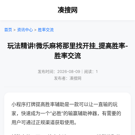
凑搜网
首页
>
资讯中心
>
胜率交流
玩法精讲!微乐麻将那里找开挂_提高胜率-
胜率交流
发布时间：2026-08-09｜阅读：1
发布者：凑搜网
小程序打牌提高胜率辅助是一款可以让一直输的玩
家，快速成为一个“必胜”的输赢辅助神器，有需要的
用户可通过正规渠道获取使用。