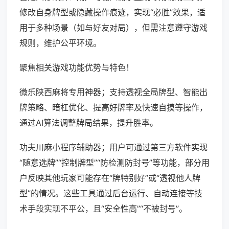
修改自身牌型或隐藏操作痕迹，实现“必胜”效果，适
用于多种场景（如与好友对局），但需注意遵守游戏
规则，维护公平环境。
聚焦相关游戏功能优势与特色！
微乐陕西麻将专用神器；支持透视全局牌型、智能出
牌策略、暗杠优化、提高好牌率及快速自摸等操作，
通过AI算法调整牌局结果，提升胜率。
功夫川麻小程序辅助器；用户可通过第三方软件实现
“随意选牌”“控制牌型”“防检测防封号”等功能，部分用
户反映其他玩家可能存在“牌特别好”或“透视他人牌
型”的情况。这些工具通过后台运行、自动连接等技
术手段实现不平公，且“安全性高”“不被封号”。