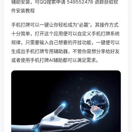
辅助安装，可QQ搜索申请 549552478 进群获取软
件安装教程
手机打牌可以一键让你轻松成为“必赢”。其操作方式
十分简单，打开这个应用便可以自定义手机打牌系统
规律，只需要输入自己想要的开挂功能，一键便可以
生成出手机打牌专用辅助器，不管你是想分享给好友
或者使用手机打牌AI辅助都可以满足需求。