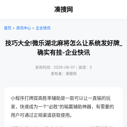
凑搜网
首页
>
资讯中心
>
企业快讯
技巧大全!微乐湖北麻将怎么让系统发好牌_
确实有挂-企业快讯
发布时间：2026-08-07｜阅读：2
发布者：凑搜网
小程序打牌提高胜率辅助是一款可以让一直输的玩
家，快速成为一个“必胜”的输赢辅助神器，有需要的
用户可通过正规渠道获取使用。