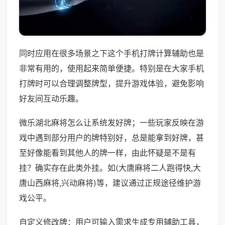
同时应用在很多场景之下这个手机打牌计算辅助也是
非常有用的，使用起来简单便捷。特别是在大家手机
打牌时可以合理调整牌型，提升游戏体验，避免影响
好友间互动乐趣。
微乐湖北麻将怎么让系统发好牌；一些玩家反映在游
戏中遇到部分用户的牌特别好，总是能拿到好牌，甚
至好像能看到其他人的牌一样，由此怀疑是不是有
挂？确实存在此类外挂。如(大唐麻将二人跑得快,大
唐山西麻将,兴动麻将)等，建议通过正规途径维护游
戏公平。
自定义修改牌：用户可输入需求生成专用辅助工具，