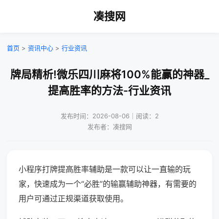
凑搜网
首页
>
资讯中心
>
行业资讯
牌局精析!微乐四川麻将100%能赢的神器_
提高胜率的方法-行业资讯
发布时间：2026-08-06｜阅读：2
发布者：凑搜网
小程序打牌提高胜率辅助是一款可以让一直输的玩
家，快速成为一个“必胜”的输赢辅助神器，有需要的
用户可通过正规渠道获取使用。