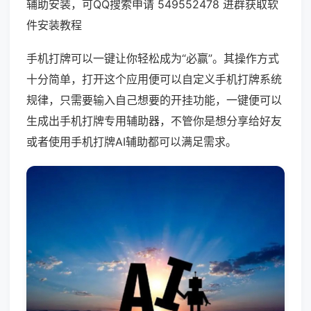
辅助安装，可QQ搜索申请 549552478 进群获取软
件安装教程
手机打牌可以一键让你轻松成为“必赢”。其操作方式
十分简单，打开这个应用便可以自定义手机打牌系统
规律，只需要输入自己想要的开挂功能，一键便可以
生成出手机打牌专用辅助器，不管你是想分享给好友
或者使用手机打牌AI辅助都可以满足需求。