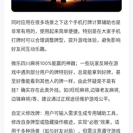
同时应用在很多场景之下这个手机打牌计算辅助也是
非常有用的，使用起来简单便捷。特别是在大家手机
打牌时可以合理调整牌型，提升游戏体验，避免影响
好友间互动乐趣。
微乐四川麻将100%能赢的神器；一些玩家反映在游
戏中遇到部分用户的牌特别好，总是能拿到好牌，甚
至好像能看到其他人的牌一样，由此怀疑是不是有
挂？确实存在此类外挂。如(旺旺麻将,边锋老友麻将,
边锋麻将)等，建议通过正规途径维护游戏公平。
自定义修改牌：用户可输入需求生成专用辅助工具，
修改自身牌型或隐藏操作痕迹，实现“必胜”效果，适
用于多种场景（如与好友对局），但需注意遵守游戏