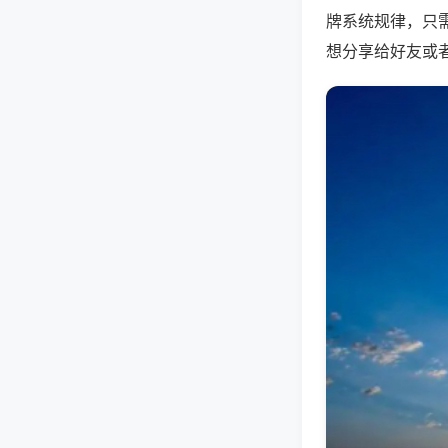
牌系统规律，只
想分享给好友或