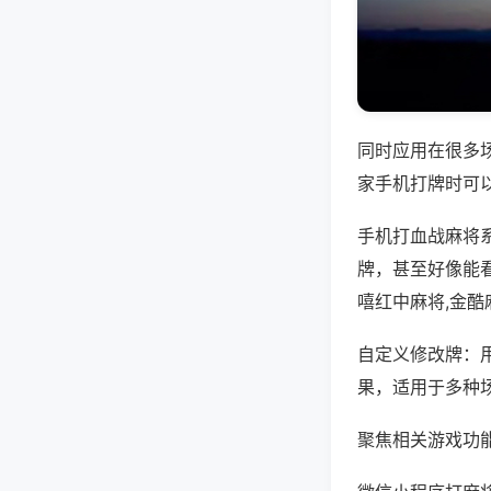
同时应用在很多
家手机打牌时可
手机打血战麻将
牌，甚至好像能
嘻红中麻将,金酷
自定义修改牌：
果，适用于多种
聚焦相关游戏功