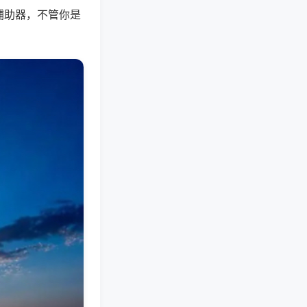
辅助器，不管你是