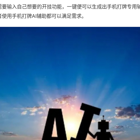
需要输入自己想要的开挂功能，一键便可以生成出手机打牌专用
者使用手机打牌AI辅助都可以满足需求。