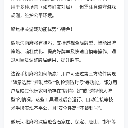
用于多种场景（如与好友对局），但需注意遵守游戏
规则，维护公平环境。
聚焦相关游戏功能优势与特色！
微乐海南麻将有挂吗；支持透视全局牌型、智能出牌
策略、暗杠优化、提高好牌率及快速自摸等操作，通
过AI算法调整牌局结果，提升胜率。
边锋手机麻将如何能赢；用户可通过第三方软件实现
“随意选牌”“控制牌型”“防检测防封号”等功能，部分用
户反映其他玩家可能存在“牌特别好”或“透视他人牌
型”的情况。这些工具通过后台运行、自动连接等技
术手段实现不平公，且“安全性高”“不被封号”。
微乐河北麻将深度融合石家庄、保定、唐山、邯郸等