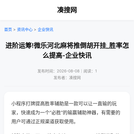
凑搜网
首页
>
资讯中心
>
企业快讯
进阶运筹!微乐河北麻将推倒胡开挂_胜率怎
么提高-企业快讯
发布时间：2026-08-08｜阅读：1
发布者：凑搜网
小程序打牌提高胜率辅助是一款可以让一直输的玩
家，快速成为一个“必胜”的输赢辅助神器，有需要的
用户可通过正规渠道获取使用。