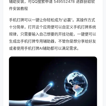
辅助安装，可QQ搜索申请 549552478 进群获取软
件安装教程
手机打牌可以一键让你轻松成为“必赢”。其操作方式
十分简单，打开这个应用便可以自定义手机打牌系统
规律，只需要输入自己想要的开挂功能，一键便可以
生成出手机打牌专用辅助器，不管你是想分享给好友
或者使用手机打牌AI辅助都可以满足需求。