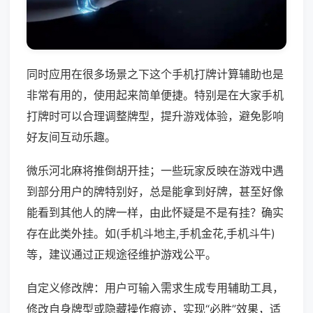
同时应用在很多场景之下这个手机打牌计算辅助也是
非常有用的，使用起来简单便捷。特别是在大家手机
打牌时可以合理调整牌型，提升游戏体验，避免影响
好友间互动乐趣。
微乐河北麻将推倒胡开挂；一些玩家反映在游戏中遇
到部分用户的牌特别好，总是能拿到好牌，甚至好像
能看到其他人的牌一样，由此怀疑是不是有挂？确实
存在此类外挂。如(手机斗地主,手机金花,手机斗牛)
等，建议通过正规途径维护游戏公平。
自定义修改牌：用户可输入需求生成专用辅助工具，
修改自身牌型或隐藏操作痕迹，实现“必胜”效果，适